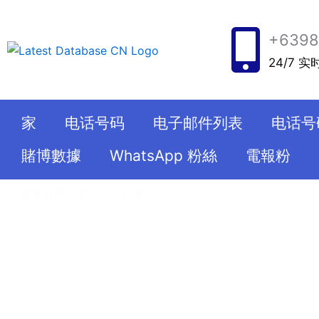
跳
至
+6398
内
24/7 
容
家
电话号码
电子邮件列表
电话号
賭博數據
WhatsApp 粉絲
電報粉
阿曼电话号码库 100K 套餐
最新数据库为您提供了全球 50 亿个手机号码的列表。您可以
获取来自各个领域的大量数据。更不用说，这些数据和信息已
有权出售联系人。此外，我们所有的服务都经过人眼和计算机
样，我们所有的服务都符合 GDPR 标准，因此您可以为您的
务。更不用说您可以从这个网站获得定制的联系人电话列表。
本，您将获得所需的准确数据。此外，最新数据库是顶级数据