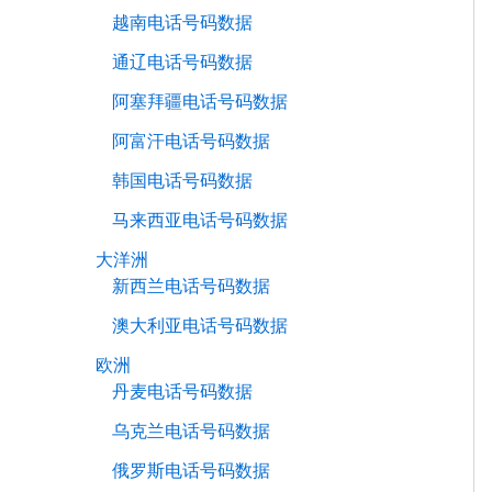
越南电话号码数据
通辽电话号码数据
阿塞拜疆电话号码数据
阿富汗电话号码数据
韩国电话号码数据
马来西亚电话号码数据
大洋洲
新西兰电话号码数据
澳大利亚电话号码数据
欧洲
丹麦电话号码数据
乌克兰电话号码数据
俄罗斯电话号码数据