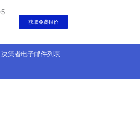
05
获取免费报价
决策者电子邮件列表