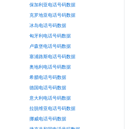
保加利亚电话号码数据
克罗地亚电话号码数据
冰岛电话号码数据
匈牙利电话号码数据
卢森堡电话号码数据
塞浦路斯电话号码数据
奥地利电话号码数据
希腊电话号码数据
德国电话号码数据
意大利电话号码数据
拉脱维亚电话号码数据
挪威电话号码数据