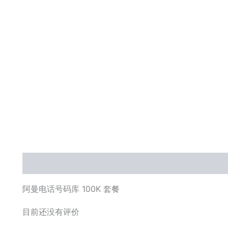
描述
用户评价 (0)
阿曼电话号码库 100K 套餐
目前还没有评价