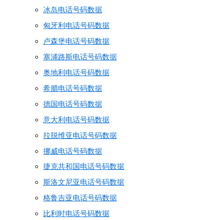
冰岛电话号码数据
匈牙利电话号码数据
卢森堡电话号码数据
塞浦路斯电话号码数据
奥地利电话号码数据
希腊电话号码数据
德国电话号码数据
意大利电话号码数据
拉脱维亚电话号码数据
挪威电话号码数据
捷克共和国电话号码数据
斯洛文尼亚电话号码数据
格鲁吉亚电话号码数据
比利时电话号码数据