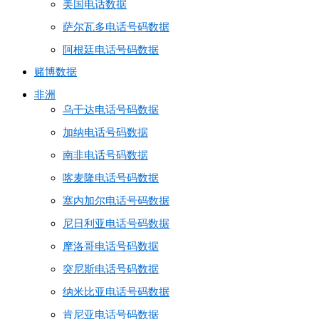
美国电话数据
萨尔瓦多电话号码数据
阿根廷电话号码数据
赌博数据
非洲
乌干达电话号码数据
加纳电话号码数据
南非电话号码数据
喀麦隆电话号码数据
塞内加尔电话号码数据
尼日利亚电话号码数据
摩洛哥电话号码数据
突尼斯电话号码数据
纳米比亚电话号码数据
肯尼亚电话号码数据