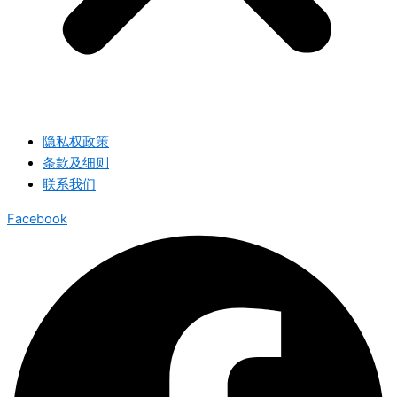
隐私权政策
条款及细则
联系我们
Facebook