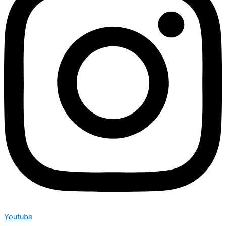
Youtube