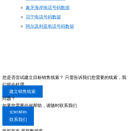
象牙海岸电话号码数据
贝宁电话号码数据
阿尔及利亚电话号码数据
您是否尝试建立目标销售线索？ 只需告诉我们您需要的线索，我
们就会处理
建立销售线索
问题？
如果您需要任何帮助，请随时联系我们
实时帮助
联系我们
版权所有
最新数据库