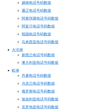
越南电话号码数据
通辽电话号码数据
阿塞拜疆电话号码数据
阿富汗电话号码数据
韩国电话号码数据
马来西亚电话号码数据
大洋洲
新西兰电话号码数据
澳大利亚电话号码数据
欧洲
丹麦电话号码数据
乌克兰电话号码数据
俄罗斯电话号码数据
保加利亚电话号码数据
克罗地亚电话号码数据