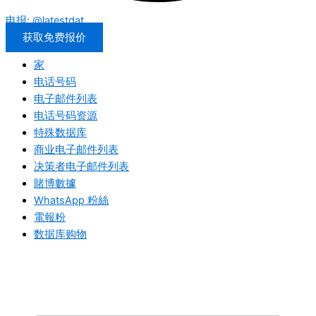
电报: @latestdat
获取免费报价
家
电话号码
电子邮件列表
电话号码资源
特殊数据库
商业电子邮件列表
决策者电子邮件列表
賭博數據
WhatsApp 粉絲
電報粉
数据库购物