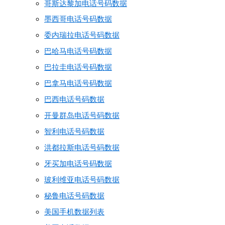
哥斯达黎加电话号码数据
墨西哥电话号码数据
委内瑞拉电话号码数据
巴哈马电话号码数据
巴拉圭电话号码数据
巴拿马电话号码数据
巴西电话号码数据
开曼群岛电话号码数据
智利电话号码数据
洪都拉斯电话号码数据
牙买加电话号码数据
玻利维亚电话号码数据
秘鲁电话号码数据
美国手机数据列表