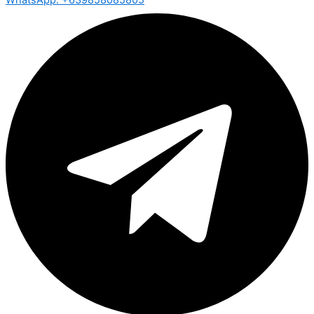
WhatsApp: +639858085805