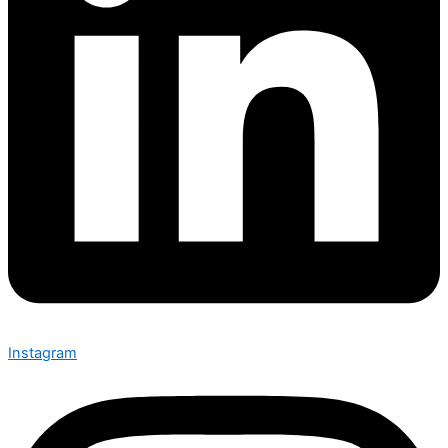
Instagram