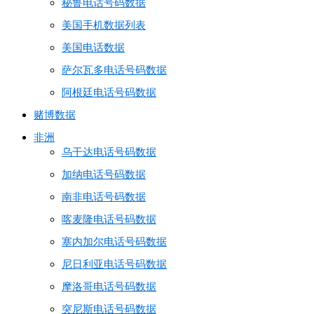
秘鲁电话号码数据
美国手机数据列表
美国电话数据
萨尔瓦多电话号码数据
阿根廷电话号码数据
赌博数据
非洲
乌干达电话号码数据
加纳电话号码数据
南非电话号码数据
喀麦隆电话号码数据
塞内加尔电话号码数据
尼日利亚电话号码数据
摩洛哥电话号码数据
突尼斯电话号码数据