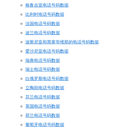
格鲁吉亚电话号码数据
比利时电话号码数据
法国电话号码数据
波兰电话号码数据
波斯尼亚和黑塞哥维那的电话号码数据
爱沙尼亚电话号码数据
瑞典电话号码数据
瑞士电话号码数据
白俄罗斯电话号码数据
立陶宛电话号码数据
芬兰电话号码数据
英国电话号码数据
荷兰电话号码数据
葡萄牙电话号码数据