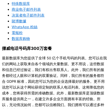
特殊数据库
商业电子邮件列表
决策者电子邮件列表
賭博數據
WhatsApp 粉絲
電報粉
数据库购物
挪威电话号码库300万套餐
最新数据库为您提供了全球 50 亿个手机号码的列表。您可以在我
们的网站上获取来自各个领域的大量数据。更不用说，这些数据
和信息已经过验证，我们有权出售联系人。此外，我们所有的服
务都经过人眼和计算机的双重验证。同样，我们所有的服务都符
合 GDPR 标准，因此您可以为您的企业选择最好的服务。更不用
说您可以从这个网站获得定制的联系人电话列表。这将降低您的
成本，您将获得所需的准确数据。此外，最新数据库是顶级数据
库服务提供商之一，在建立许多企业方面拥有丰富的经验。所
以，无论情况如何，您都可以信赖我们。我们拥有可以通过多种