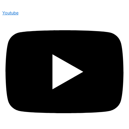
Youtube