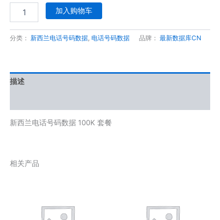
加入购物车
分类：
新西兰电话号码数据
,
电话号码数据
品牌：
最新数据库CN
描述
用户评价 (0)
新西兰电话号码数据 100K 套餐
相关产品