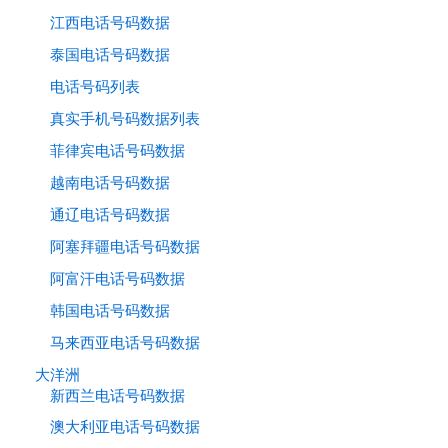
江西电话号码数据
泰国电话号码数据
电话号码列表
真实手机号码数据列表
菲律宾电话号码数据
越南电话号码数据
通辽电话号码数据
阿塞拜疆电话号码数据
阿富汗电话号码数据
韩国电话号码数据
马来西亚电话号码数据
大洋洲
新西兰电话号码数据
澳大利亚电话号码数据