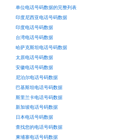
单位电话号码数据的完整列表
印度尼西亚电话号码数据
印度电话号码数据
台湾电话号码数据
哈萨克斯坦电话号码数据
太原电话号码数据
安徽电话号码数据
尼泊尔电话号码数据
巴基斯坦电话号码数据
斯里兰卡电话号码数据
新加坡电话号码数据
日本电话号码数据
查找您的电话号码数据
柬埔寨电话号码数据