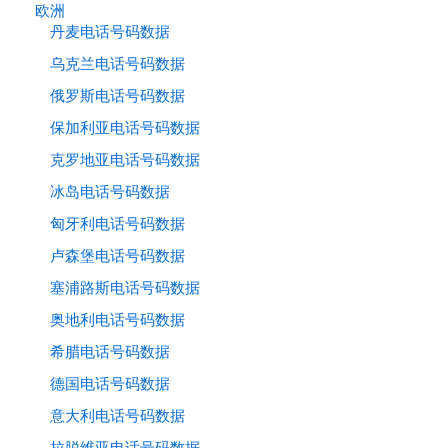
欧洲
丹麦电话号码数据
乌克兰电话号码数据
俄罗斯电话号码数据
保加利亚电话号码数据
克罗地亚电话号码数据
冰岛电话号码数据
匈牙利电话号码数据
卢森堡电话号码数据
塞浦路斯电话号码数据
奥地利电话号码数据
希腊电话号码数据
德国电话号码数据
意大利电话号码数据
拉脱维亚电话号码数据