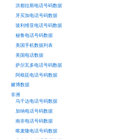
洪都拉斯电话号码数据
牙买加电话号码数据
玻利维亚电话号码数据
秘鲁电话号码数据
美国手机数据列表
美国电话数据
萨尔瓦多电话号码数据
阿根廷电话号码数据
赌博数据
非洲
乌干达电话号码数据
加纳电话号码数据
南非电话号码数据
喀麦隆电话号码数据