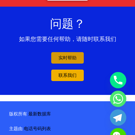
问题？
如果您需要任何帮助，请随时联系我们
实时帮助
联系我们
版权所有
最新数据库
主题由
电话号码列表