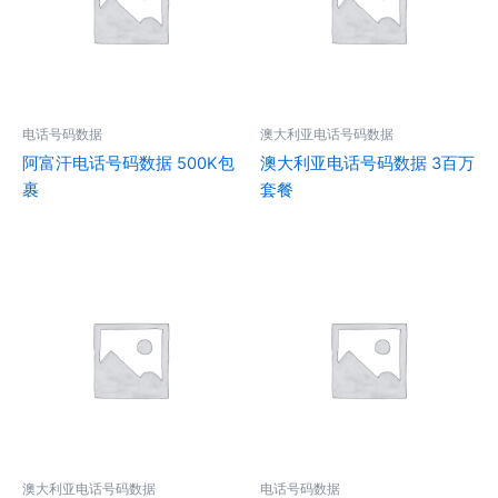
电话号码数据
澳大利亚电话号码数据
阿富汗电话号码数据 500K包
澳大利亚电话号码数据 3百万
裹
套餐
澳大利亚电话号码数据
电话号码数据