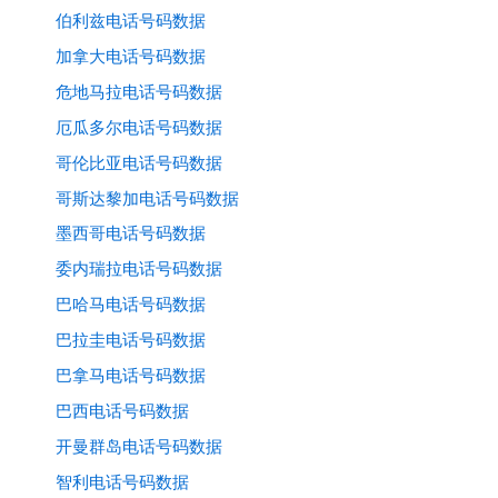
伯利兹电话号码数据
加拿大电话号码数据
危地马拉电话号码数据
厄瓜多尔电话号码数据
哥伦比亚电话号码数据
哥斯达黎加电话号码数据
墨西哥电话号码数据
委内瑞拉电话号码数据
巴哈马电话号码数据
巴拉圭电话号码数据
巴拿马电话号码数据
巴西电话号码数据
开曼群岛电话号码数据
智利电话号码数据