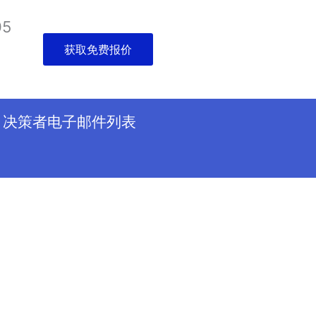
05
获取免费报价
决策者电子邮件列表