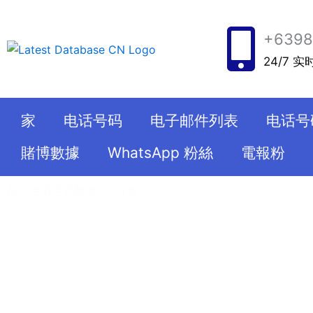
跳
至
+6398
内
24/7 
容
家
电话号码
电子邮件列表
电话号
賭博數據
WhatsApp 粉絲
電報粉
荷兰电话号码数据100万包
最新数据库为您提供了全球 50 亿个手机号码的列表。您可以
获取来自各个领域的大量数据。更不用说，这些数据和信息已
有权出售联系人。此外，我们所有的服务都经过人眼和计算机
样，我们所有的服务都符合 GDPR 标准，因此您可以为您的
务。更不用说您可以从这个网站获得定制的联系人电话列表。
本，您将获得所需的准确数据。此外，最新数据库是顶级数据