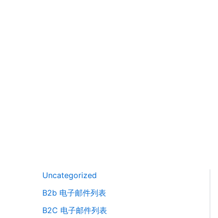
一，在建立许多企业方面拥有丰富的经验。所以，无论情况如
赖我们。我们拥有可以通过多种方式建立您的业务的知识。
最新数据库来自不同国家的所有手机号码列表。如美国、加拿
湾、越南、中国、马来西亚、新加坡、阿拉伯、韩国、非洲、
系人可以帮助您进行电话营销、电话营销、短信营销、群发短
许多其他方式。另一方面，我们的每个客户都会获得不同的数
不必担心其他人拥有与您从我们这里获得的相同的联系人。因
任何联系人列表并以您想要的方式推广您的业务。
Uncategorized
B2b 电子邮件列表
B2C 电子邮件列表