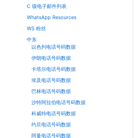
C 级电子邮件列表
WhatsApp Resources
WS 粉丝
中东
以色列电话号码数据
伊朗电话号码数据
卡塔尔电话号码数据
埃及电话号码数据
巴林电话号码数据
沙特阿拉伯电话号码数据
科威特电话号码数据
约旦电话号码数据
阿曼电话号码数据