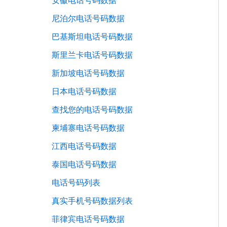
安徽电话号码数据
尼泊尔电话号码数据
巴基斯坦电话号码数据
斯里兰卡电话号码数据
新加坡电话号码数据
日本电话号码数据
查找您的电话号码数据
柬埔寨电话号码数据
江西电话号码数据
泰国电话号码数据
电话号码列表
真实手机号码数据列表
菲律宾电话号码数据