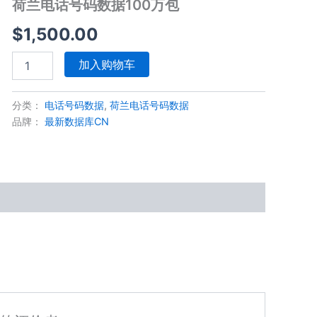
荷兰电话号码数据100万包
码
数
$
1,500.00
据
100
万
加入购物车
包
数
分类：
电话号码数据
,
荷兰电话号码数据
量
品牌：
最新数据库CN