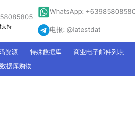
WhatsApp: +6398580858
58085805
实时支持
电报: @latestdat
码资源
特殊数据库
商业电子邮件列表
数据库购物
在我们的网站上
经过验证，我们
的双重验证。同
企业选择最好的服
这将降低您的成
库服务提供商之