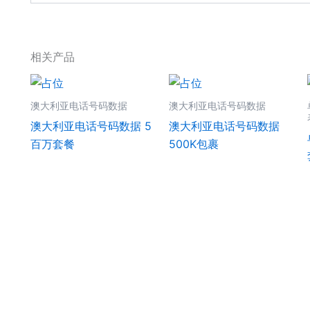
相关产品
澳大利亚电话号码数据
澳大利亚电话号码数据
澳大利亚电话号码数据 5
澳大利亚电话号码数据
百万套餐
500K包裹