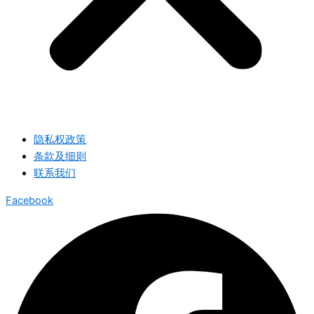
隐私权政策
条款及细则
联系我们
Facebook