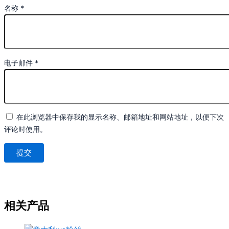
名称
*
电子邮件
*
在此浏览器中保存我的显示名称、邮箱地址和网站地址，以便下次
评论时使用。
相关产品