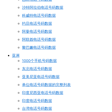
沙特阿拉伯电话号码数据
科威特电话号码数据
约旦电话号码数据
阿曼电话号码数据
阿联酋电话号码数据
黎巴嫩电话号码数据
亚洲
1000个手机号码数据
东北电话号码数据
亚美尼亚电话号码数据
单位电话号码数据的完整列表
印度尼西亚电话号码数据
印度电话号码数据
台湾电话号码数据