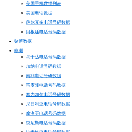
美国手机数据列表
美国电话数据
萨尔瓦多电话号码数据
阿根廷电话号码数据
赌博数据
非洲
乌干达电话号码数据
加纳电话号码数据
南非电话号码数据
喀麦隆电话号码数据
塞内加尔电话号码数据
尼日利亚电话号码数据
摩洛哥电话号码数据
突尼斯电话号码数据