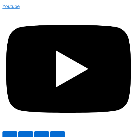
Youtube