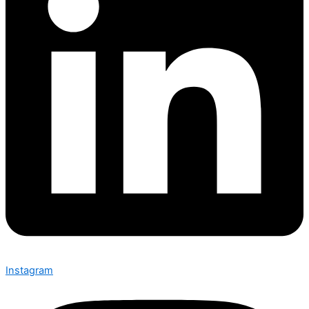
Instagram