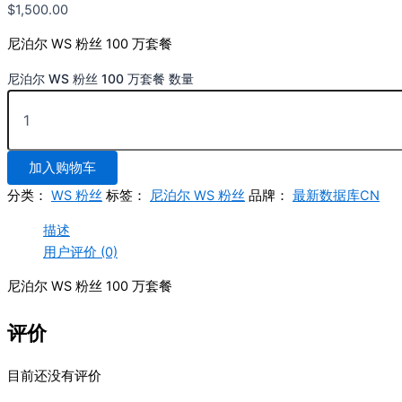
$
1,500.00
尼泊尔 WS 粉丝 100 万套餐
尼泊尔 WS 粉丝 100 万套餐 数量
加入购物车
分类：
WS 粉丝
标签：
尼泊尔 WS 粉丝
品牌：
最新数据库CN
描述
用户评价 (0)
尼泊尔 WS 粉丝 100 万套餐
评价
目前还没有评价