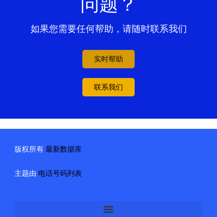
问题？
如果您需要任何帮助，请随时联系我们
实时帮助
联系我们
版权所有
最新数据库
主题由
电话号码列表