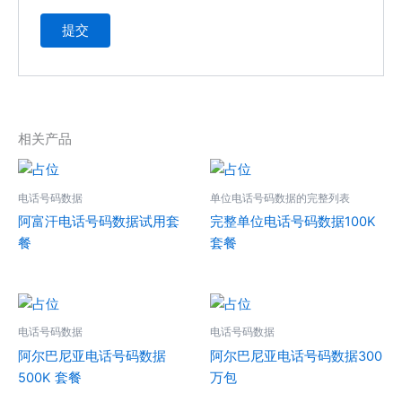
相关产品
电话号码数据
单位电话号码数据的完整列表
阿富汗电话号码数据试用套
完整单位电话号码数据100K
餐
套餐
电话号码数据
电话号码数据
阿尔巴尼亚电话号码数据
阿尔巴尼亚电话号码数据300
500K 套餐
万包