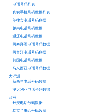
电话号码列表
真实手机号码数据列表
菲律宾电话号码数据
越南电话号码数据
通辽电话号码数据
阿塞拜疆电话号码数据
阿富汗电话号码数据
韩国电话号码数据
马来西亚电话号码数据
大洋洲
新西兰电话号码数据
澳大利亚电话号码数据
欧洲
丹麦电话号码数据
乌克兰电话号码数据