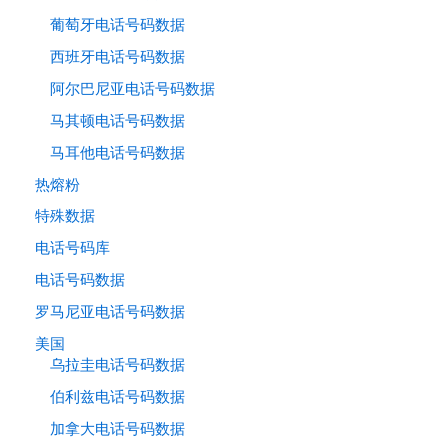
葡萄牙电话号码数据
西班牙电话号码数据
阿尔巴尼亚电话号码数据
马其顿电话号码数据
马耳他电话号码数据
热熔粉
特殊数据
电话号码库
电话号码数据
罗马尼亚电话号码数据
美国
乌拉圭电话号码数据
伯利兹电话号码数据
加拿大电话号码数据