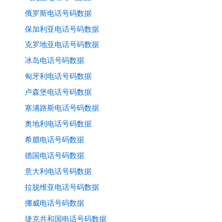
俄罗斯电话号码数据
保加利亚电话号码数据
克罗地亚电话号码数据
冰岛电话号码数据
匈牙利电话号码数据
卢森堡电话号码数据
塞浦路斯电话号码数据
奥地利电话号码数据
希腊电话号码数据
德国电话号码数据
意大利电话号码数据
拉脱维亚电话号码数据
挪威电话号码数据
捷克共和国电话号码数据