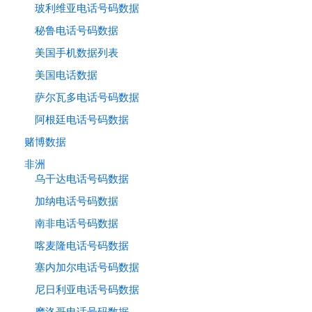
玻利维亚电话号码数据
秘鲁电话号码数据
美国手机数据列表
美国电话数据
萨尔瓦多电话号码数据
阿根廷电话号码数据
赌博数据
非洲
乌干达电话号码数据
加纳电话号码数据
南非电话号码数据
喀麦隆电话号码数据
塞内加尔电话号码数据
尼日利亚电话号码数据