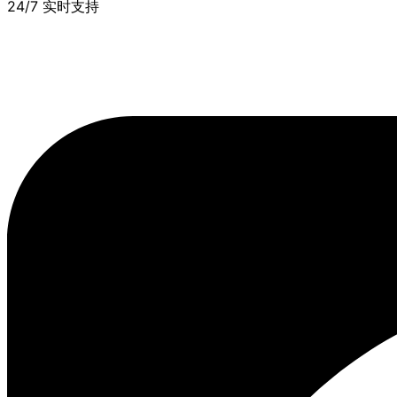
24/7 实时支持