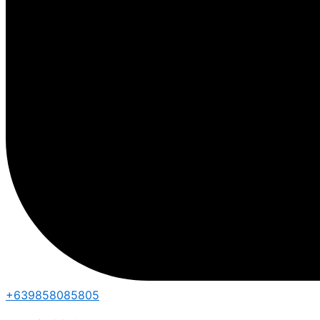
+639858085805