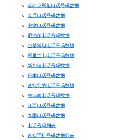
哈萨克斯坦电话号码数据
太原电话号码数据
安徽电话号码数据
尼泊尔电话号码数据
巴基斯坦电话号码数据
斯里兰卡电话号码数据
新加坡电话号码数据
日本电话号码数据
查找您的电话号码数据
柬埔寨电话号码数据
江西电话号码数据
泰国电话号码数据
电话号码列表
真实手机号码数据列表