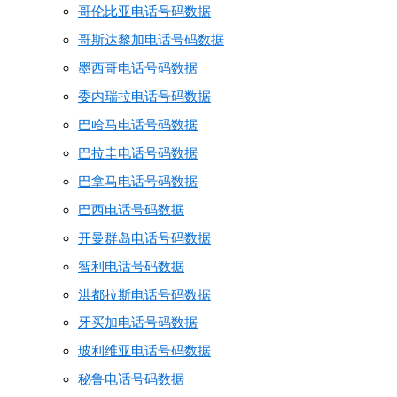
哥伦比亚电话号码数据
哥斯达黎加电话号码数据
墨西哥电话号码数据
委内瑞拉电话号码数据
巴哈马电话号码数据
巴拉圭电话号码数据
巴拿马电话号码数据
巴西电话号码数据
开曼群岛电话号码数据
智利电话号码数据
洪都拉斯电话号码数据
牙买加电话号码数据
玻利维亚电话号码数据
秘鲁电话号码数据