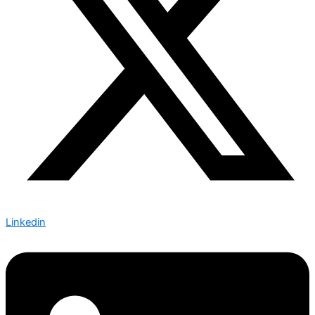
Linkedin