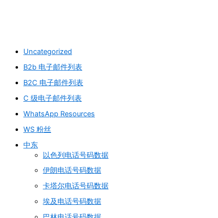
Uncategorized
B2b 电子邮件列表
B2C 电子邮件列表
C 级电子邮件列表
WhatsApp Resources
WS 粉丝
中东
以色列电话号码数据
伊朗电话号码数据
卡塔尔电话号码数据
埃及电话号码数据
巴林电话号码数据