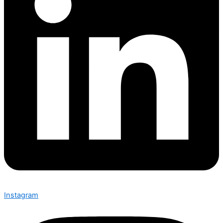
Instagram