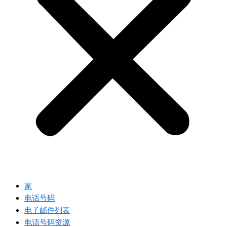
家
电话号码
电子邮件列表
电话号码资源