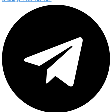
WhatsApp: +639858085805