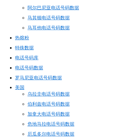
阿尔巴尼亚电话号码数据
马其顿电话号码数据
马耳他电话号码数据
热熔粉
特殊数据
电话号码库
电话号码数据
罗马尼亚电话号码数据
美国
乌拉圭电话号码数据
伯利兹电话号码数据
加拿大电话号码数据
危地马拉电话号码数据
厄瓜多尔电话号码数据