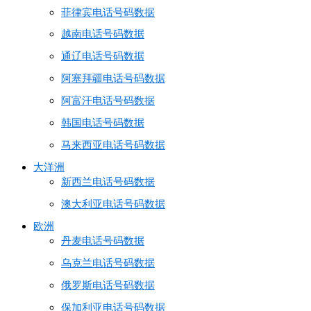
菲律宾电话号码数据
越南电话号码数据
通辽电话号码数据
阿塞拜疆电话号码数据
阿富汗电话号码数据
韩国电话号码数据
马来西亚电话号码数据
大洋洲
新西兰电话号码数据
澳大利亚电话号码数据
欧洲
丹麦电话号码数据
乌克兰电话号码数据
俄罗斯电话号码数据
保加利亚电话号码数据