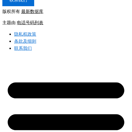
联系我们
版权所有
最新数据库
主题由
电话号码列表
隐私权政策
条款及细则
联系我们