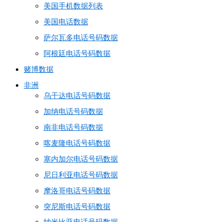
美国手机数据列表
美国电话数据
萨尔瓦多电话号码数据
阿根廷电话号码数据
赌博数据
非洲
乌干达电话号码数据
加纳电话号码数据
南非电话号码数据
喀麦隆电话号码数据
塞内加尔电话号码数据
尼日利亚电话号码数据
摩洛哥电话号码数据
突尼斯电话号码数据