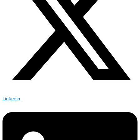
Linkedin