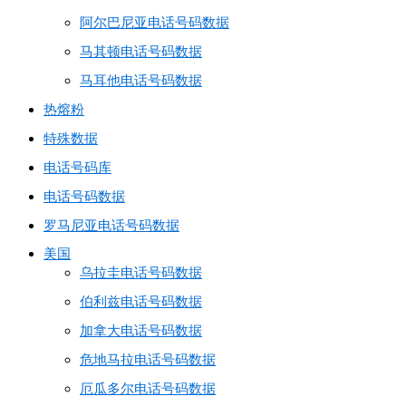
阿尔巴尼亚电话号码数据
马其顿电话号码数据
马耳他电话号码数据
热熔粉
特殊数据
电话号码库
电话号码数据
罗马尼亚电话号码数据
美国
乌拉圭电话号码数据
伯利兹电话号码数据
加拿大电话号码数据
危地马拉电话号码数据
厄瓜多尔电话号码数据