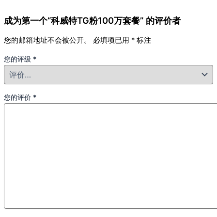
成为第一个“科威特TG粉100万套餐” 的评价者
您的邮箱地址不会被公开。
必填项已用
*
标注
您的评级
*
您的评价
*