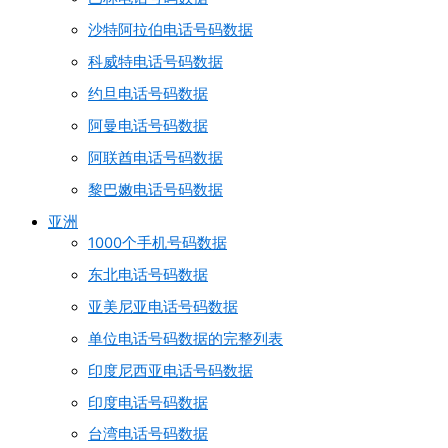
沙特阿拉伯电话号码数据
科威特电话号码数据
约旦电话号码数据
阿曼电话号码数据
阿联酋电话号码数据
黎巴嫩电话号码数据
亚洲
1000个手机号码数据
东北电话号码数据
亚美尼亚电话号码数据
单位电话号码数据的完整列表
印度尼西亚电话号码数据
印度电话号码数据
台湾电话号码数据