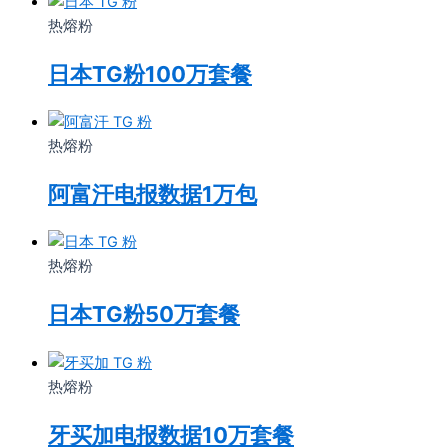
热熔粉
日本TG粉100万套餐
热熔粉
阿富汗电报数据1万包
热熔粉
日本TG粉50万套餐
热熔粉
牙买加电报数据10万套餐