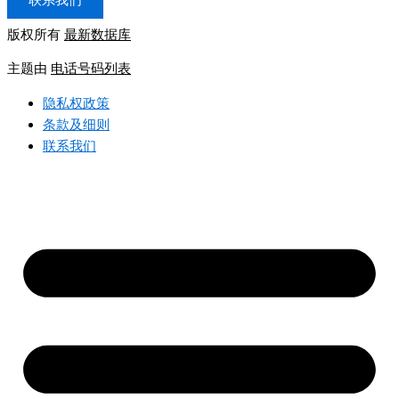
联系我们
版权所有
最新数据库
主题由
电话号码列表
隐私权政策
条款及细则
联系我们