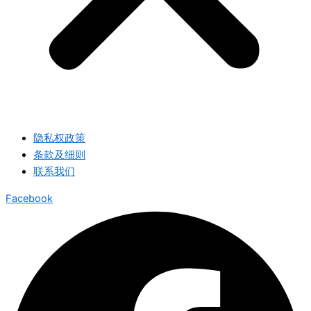
隐私权政策
条款及细则
联系我们
Facebook