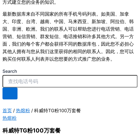
方式建立您的业务的知识。
最新数据库来自不同国家的所有手机号码列表。如美国、加拿
大、印度、台湾、越南、中国、马来西亚、新加坡、阿拉伯、韩
国、非洲、欧洲。我们的联系人可以帮助您进行电话营销、电话
营销、短信营销、群发短信、电话推销和许多其他方式。另一方
面，我们的每个客户都会获得不同的数据库包，因此您不必担心
其他人拥有与您从我们这里获得的相同的联系人。因此，您可以
购买任何联系人列表并以您想要的方式推广您的业务。
Search
首页
/
热熔粉
/ 科威特TG粉100万套餐
热熔粉
科威特TG粉100万套餐