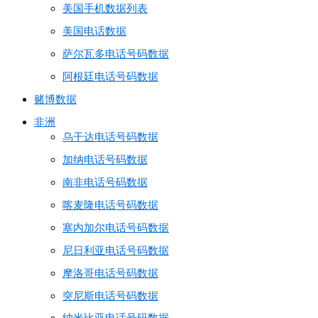
美国手机数据列表
美国电话数据
萨尔瓦多电话号码数据
阿根廷电话号码数据
赌博数据
非洲
乌干达电话号码数据
加纳电话号码数据
南非电话号码数据
喀麦隆电话号码数据
塞内加尔电话号码数据
尼日利亚电话号码数据
摩洛哥电话号码数据
突尼斯电话号码数据