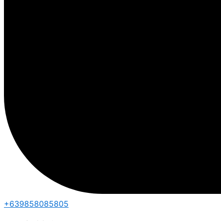
+639858085805