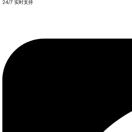
24/7 实时支持