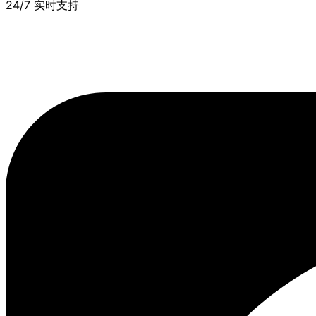
24/7 实时支持