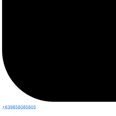
+639858085805