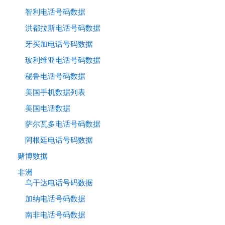
智利电话号码数据
洪都拉斯电话号码数据
牙买加电话号码数据
玻利维亚电话号码数据
秘鲁电话号码数据
美国手机数据列表
美国电话数据
萨尔瓦多电话号码数据
阿根廷电话号码数据
赌博数据
非洲
乌干达电话号码数据
加纳电话号码数据
南非电话号码数据