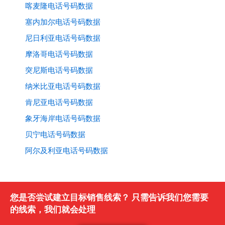
喀麦隆电话号码数据
塞内加尔电话号码数据
尼日利亚电话号码数据
摩洛哥电话号码数据
突尼斯电话号码数据
纳米比亚电话号码数据
肯尼亚电话号码数据
象牙海岸电话号码数据
贝宁电话号码数据
阿尔及利亚电话号码数据
您是否尝试建立目标销售线索？ 只需告诉我们您需要
的线索，我们就会处理