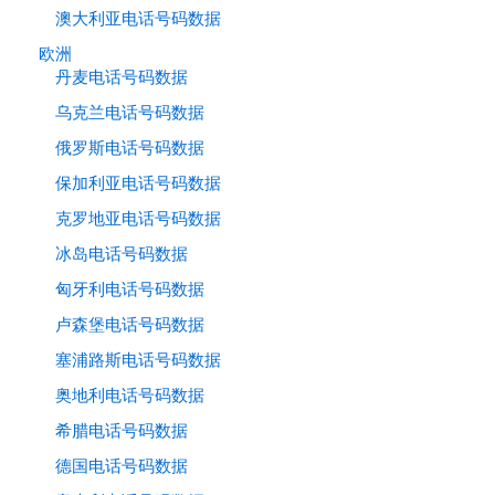
澳大利亚电话号码数据
欧洲
丹麦电话号码数据
乌克兰电话号码数据
俄罗斯电话号码数据
保加利亚电话号码数据
克罗地亚电话号码数据
冰岛电话号码数据
匈牙利电话号码数据
卢森堡电话号码数据
塞浦路斯电话号码数据
奥地利电话号码数据
希腊电话号码数据
德国电话号码数据