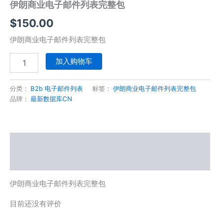
伊朗商业电子邮件列表完整包
邮
件
$
150.00
列
表
伊朗商业电子邮件列表完整包
完
整
加入购物车
包
数
量
分类：
B2b 电子邮件列表
标签：
伊朗商业电子邮件列表完整包
品牌：
最新数据库CN
描述
用户评价 (0)
伊朗商业电子邮件列表完整包
目前还没有评价