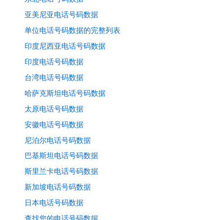
亚美尼亚电话号码数据
单位电话号码数据的完整列表
印度尼西亚电话号码数据
印度电话号码数据
台湾电话号码数据
哈萨克斯坦电话号码数据
太原电话号码数据
安徽电话号码数据
尼泊尔电话号码数据
巴基斯坦电话号码数据
斯里兰卡电话号码数据
新加坡电话号码数据
日本电话号码数据
查找您的电话号码数据