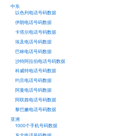
中东
以色列电话号码数据
伊朗电话号码数据
卡塔尔电话号码数据
埃及电话号码数据
巴林电话号码数据
沙特阿拉伯电话号码数据
科威特电话号码数据
约旦电话号码数据
阿曼电话号码数据
阿联酋电话号码数据
黎巴嫩电话号码数据
亚洲
1000个手机号码数据
东北电话号码数据