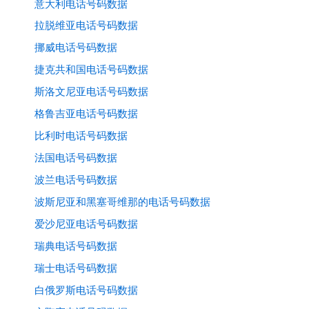
意大利电话号码数据
拉脱维亚电话号码数据
挪威电话号码数据
捷克共和国电话号码数据
斯洛文尼亚电话号码数据
格鲁吉亚电话号码数据
比利时电话号码数据
法国电话号码数据
波兰电话号码数据
波斯尼亚和黑塞哥维那的电话号码数据
爱沙尼亚电话号码数据
瑞典电话号码数据
瑞士电话号码数据
白俄罗斯电话号码数据