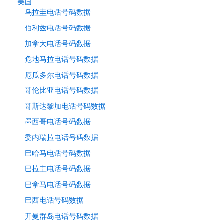
美国
乌拉圭电话号码数据
伯利兹电话号码数据
加拿大电话号码数据
危地马拉电话号码数据
厄瓜多尔电话号码数据
哥伦比亚电话号码数据
哥斯达黎加电话号码数据
墨西哥电话号码数据
委内瑞拉电话号码数据
巴哈马电话号码数据
巴拉圭电话号码数据
巴拿马电话号码数据
巴西电话号码数据
开曼群岛电话号码数据