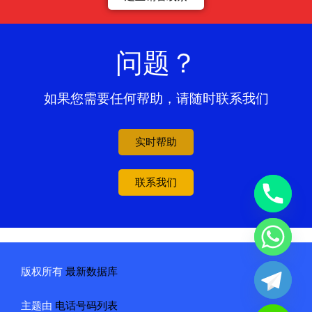
问题？
如果您需要任何帮助，请随时联系我们
实时帮助
联系我们
版权所有
最新数据库
主题由
电话号码列表