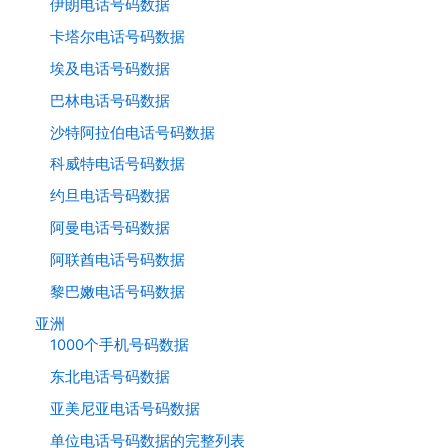
伊朗电话号码数据
卡塔尔电话号码数据
埃及电话号码数据
巴林电话号码数据
沙特阿拉伯电话号码数据
科威特电话号码数据
约旦电话号码数据
阿曼电话号码数据
阿联酋电话号码数据
黎巴嫩电话号码数据
亚洲
1000个手机号码数据
东北电话号码数据
亚美尼亚电话号码数据
单位电话号码数据的完整列表