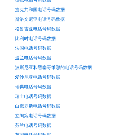
挪威电话号码数据
捷克共和国电话号码数据
斯洛文尼亚电话号码数据
格鲁吉亚电话号码数据
比利时电话号码数据
法国电话号码数据
波兰电话号码数据
波斯尼亚和黑塞哥维那的电话号码数据
爱沙尼亚电话号码数据
瑞典电话号码数据
瑞士电话号码数据
白俄罗斯电话号码数据
立陶宛电话号码数据
芬兰电话号码数据
英国电话号码数据