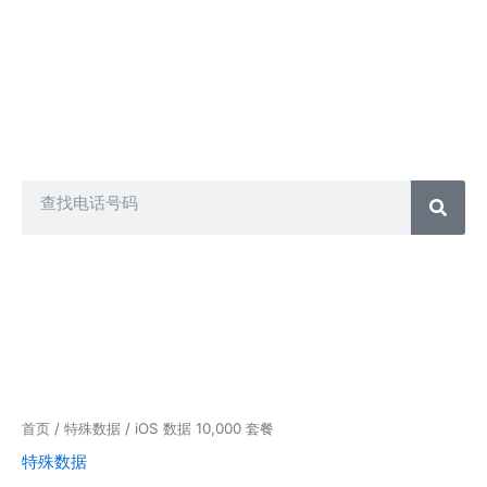
电话营销、短信营销、群发短信、电话推销和许多其他方式。
另一方面，我们的每个客户都会获得不同的数据库包，因此您
不必担心其他人拥有与您从我们这里获得的相同的联系人。因
此，您可以购买任何联系人列表并以您想要的方式推广您的业
务。
Search
iOS
数
据
首页
/
特殊数据
/ iOS 数据 10,000 套餐
10,000
套
特殊数据
餐