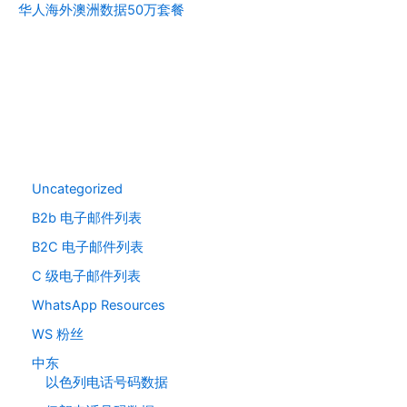
华人海外澳洲数据50万套餐
Uncategorized
B2b 电子邮件列表
B2C 电子邮件列表
C 级电子邮件列表
WhatsApp Resources
WS 粉丝
中东
以色列电话号码数据