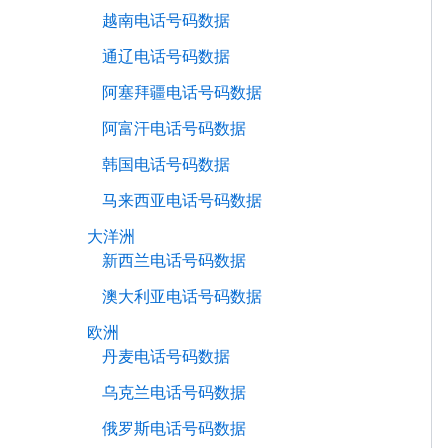
越南电话号码数据
通辽电话号码数据
阿塞拜疆电话号码数据
阿富汗电话号码数据
韩国电话号码数据
马来西亚电话号码数据
大洋洲
新西兰电话号码数据
澳大利亚电话号码数据
欧洲
丹麦电话号码数据
乌克兰电话号码数据
俄罗斯电话号码数据