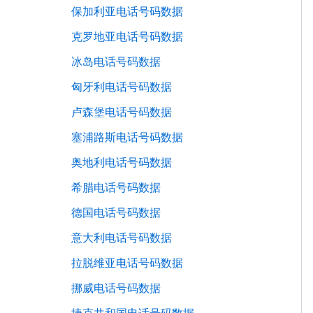
保加利亚电话号码数据
克罗地亚电话号码数据
冰岛电话号码数据
匈牙利电话号码数据
卢森堡电话号码数据
塞浦路斯电话号码数据
奥地利电话号码数据
希腊电话号码数据
德国电话号码数据
意大利电话号码数据
拉脱维亚电话号码数据
挪威电话号码数据