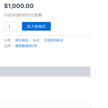
50
$
1,000.00
万
套
印尼WS粉丝50万套餐
餐
数
加入购物车
量
分类：
WS 粉丝
标签：
印尼WS粉丝
品牌：
最新数据库CN