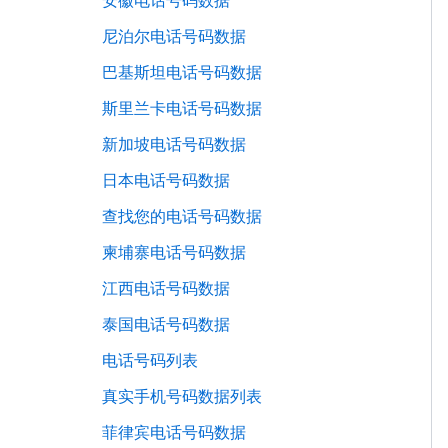
安徽电话号码数据
尼泊尔电话号码数据
巴基斯坦电话号码数据
斯里兰卡电话号码数据
新加坡电话号码数据
日本电话号码数据
查找您的电话号码数据
柬埔寨电话号码数据
江西电话号码数据
泰国电话号码数据
电话号码列表
真实手机号码数据列表
菲律宾电话号码数据