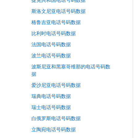
捷克共和国电话号码数据
斯洛文尼亚电话号码数据
格鲁吉亚电话号码数据
比利时电话号码数据
法国电话号码数据
波兰电话号码数据
波斯尼亚和黑塞哥维那的电话号码数
据
爱沙尼亚电话号码数据
瑞典电话号码数据
瑞士电话号码数据
白俄罗斯电话号码数据
立陶宛电话号码数据