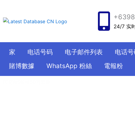
跳
至
+6398
内
24/7 
容
家
电话号码
电子邮件列表
电话号
賭博數據
WhatsApp 粉絲
電報粉
印尼WS粉丝50万套餐
最新数据库为您提供了全球 50 亿个手机号码的列表。您可以
获取来自各个领域的大量数据。更不用说，这些数据和信息已
有权出售联系人。此外，我们所有的服务都经过人眼和计算机
样，我们所有的服务都符合 GDPR 标准，因此您可以为您的
务。更不用说您可以从这个网站获得定制的联系人电话列表。
本，您将获得所需的准确数据。此外，最新数据库是顶级数据