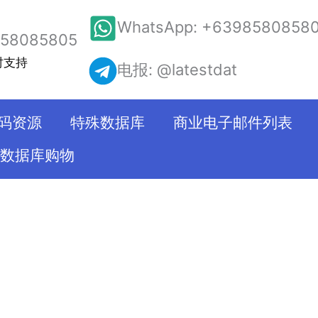
WhatsApp: +6398580858
58085805
实时支持
电报: @latestdat
码资源
特殊数据库
商业电子邮件列表
数据库购物
在我们的网站上
经过验证，我们
的双重验证。同
企业选择最好的服
这将降低您的成
库服务提供商之