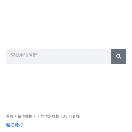
电话营销、短信营销、群发短信、电话推销和许多其他方式。
另一方面，我们的每个客户都会获得不同的数据库包，因此您
不必担心其他人拥有与您从我们这里获得的相同的联系人。因
此，您可以购买任何联系人列表并以您想要的方式推广您的业
务。
Search
印
尼
博
首页
/
赌博数据
/ 印尼博彩数据 100 万套餐
彩
数
赌博数据
据