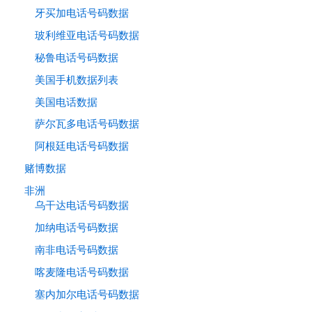
牙买加电话号码数据
玻利维亚电话号码数据
秘鲁电话号码数据
美国手机数据列表
美国电话数据
萨尔瓦多电话号码数据
阿根廷电话号码数据
赌博数据
非洲
乌干达电话号码数据
加纳电话号码数据
南非电话号码数据
喀麦隆电话号码数据
塞内加尔电话号码数据