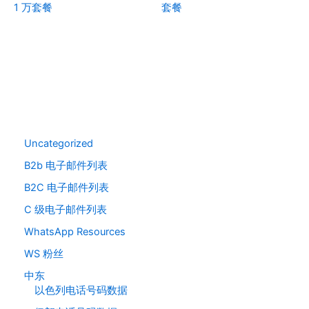
1 万套餐
套餐
Uncategorized
B2b 电子邮件列表
B2C 电子邮件列表
C 级电子邮件列表
WhatsApp Resources
WS 粉丝
中东
以色列电话号码数据