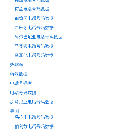
荷兰电话号码数据
葡萄牙电话号码数据
西班牙电话号码数据
阿尔巴尼亚电话号码数据
马其顿电话号码数据
马耳他电话号码数据
热熔粉
特殊数据
电话号码库
电话号码数据
罗马尼亚电话号码数据
美国
乌拉圭电话号码数据
伯利兹电话号码数据