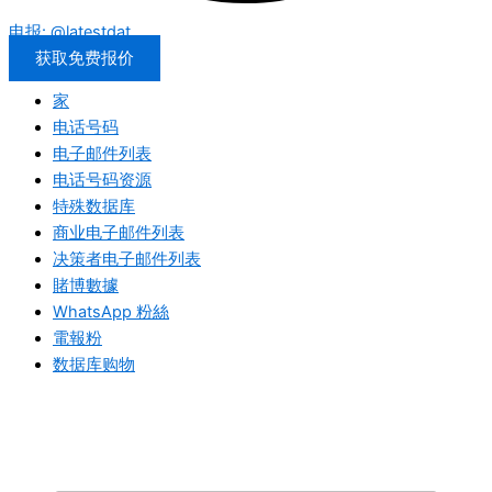
电报: @latestdat
获取免费报价
家
电话号码
电子邮件列表
电话号码资源
特殊数据库
商业电子邮件列表
决策者电子邮件列表
賭博數據
WhatsApp 粉絲
電報粉
数据库购物