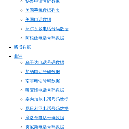
秘鲁电话号码数据
美国手机数据列表
美国电话数据
萨尔瓦多电话号码数据
阿根廷电话号码数据
赌博数据
非洲
乌干达电话号码数据
加纳电话号码数据
南非电话号码数据
喀麦隆电话号码数据
塞内加尔电话号码数据
尼日利亚电话号码数据
摩洛哥电话号码数据
突尼斯电话号码数据