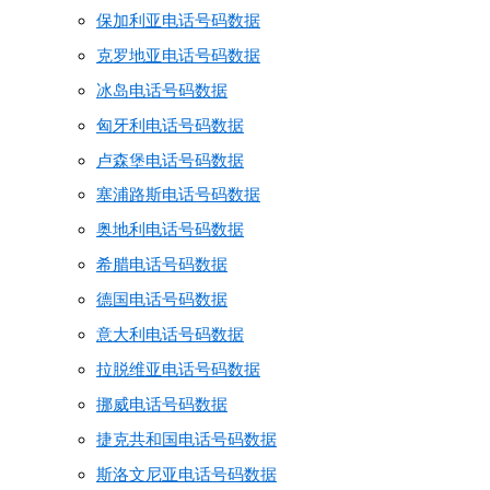
保加利亚电话号码数据
克罗地亚电话号码数据
冰岛电话号码数据
匈牙利电话号码数据
卢森堡电话号码数据
塞浦路斯电话号码数据
奥地利电话号码数据
希腊电话号码数据
德国电话号码数据
意大利电话号码数据
拉脱维亚电话号码数据
挪威电话号码数据
捷克共和国电话号码数据
斯洛文尼亚电话号码数据