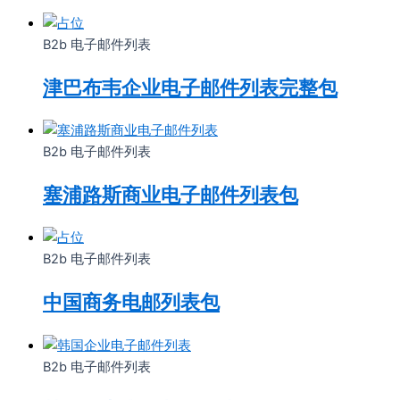
B2b 电子邮件列表
津巴布韦企业电子邮件列表完整包
B2b 电子邮件列表
塞浦路斯商业电子邮件列表包
B2b 电子邮件列表
中国商务电邮列表包
B2b 电子邮件列表