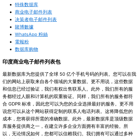
特殊数据库
商业电子邮件列表
决策者电子邮件列表
賭博數據
WhatsApp 粉絲
電報粉
数据库购物
印度商业电子邮件列表包
最新数据库为您提供了全球 50 亿个手机号码的列表。您可以在我
们的网站上获取来自各个领域的大量数据。更不用说，这些数据
和信息已经过验证，我们有权出售联系人。此外，我们所有的服
务都经过人眼和计算机的双重验证。同样，我们所有的服务都符
合 GDPR 标准，因此您可以为您的企业选择最好的服务。更不用
说您可以从这个网站获得定制的联系人电话列表。这将降低您的
成本，您将获得所需的准确数据。此外，最新数据库是顶级数据
库服务提供商之一，在建立许多企业方面拥有丰富的经验。所
以，无论情况如何，您都可以信赖我们。我们拥有可以通过多种