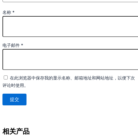
名称
*
电子邮件
*
在此浏览器中保存我的显示名称、邮箱地址和网站地址，以便下次
评论时使用。
相关产品