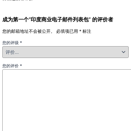
成为第一个“印度商业电子邮件列表包” 的评价者
您的邮箱地址不会被公开。
必填项已用
*
标注
您的评级
*
您的评价
*