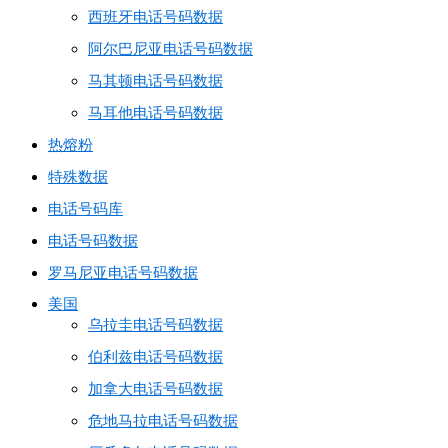
西班牙电话号码数据
阿尔巴尼亚电话号码数据
马其顿电话号码数据
马耳他电话号码数据
热熔粉
特殊数据
电话号码库
电话号码数据
罗马尼亚电话号码数据
美国
乌拉圭电话号码数据
伯利兹电话号码数据
加拿大电话号码数据
危地马拉电话号码数据