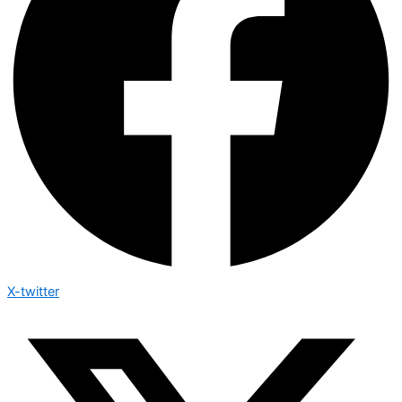
X-twitter