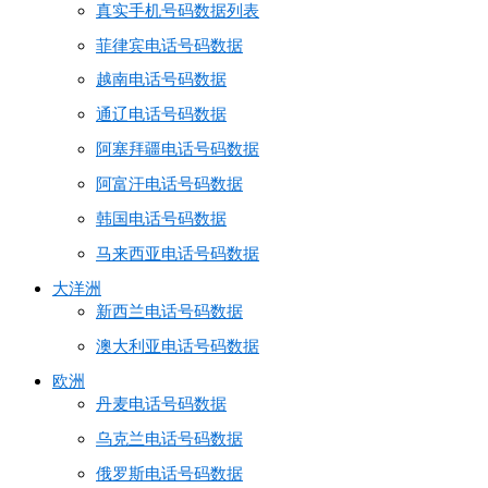
真实手机号码数据列表
菲律宾电话号码数据
越南电话号码数据
通辽电话号码数据
阿塞拜疆电话号码数据
阿富汗电话号码数据
韩国电话号码数据
马来西亚电话号码数据
大洋洲
新西兰电话号码数据
澳大利亚电话号码数据
欧洲
丹麦电话号码数据
乌克兰电话号码数据
俄罗斯电话号码数据