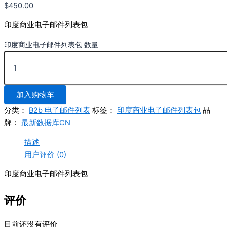
$
450.00
印度商业电子邮件列表包
印度商业电子邮件列表包 数量
加入购物车
分类：
B2b 电子邮件列表
标签：
印度商业电子邮件列表包
品
牌：
最新数据库CN
描述
用户评价 (0)
印度商业电子邮件列表包
评价
目前还没有评价