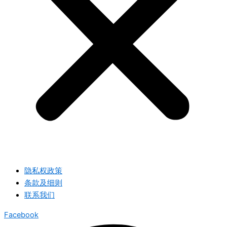
隐私权政策
条款及细则
联系我们
Facebook