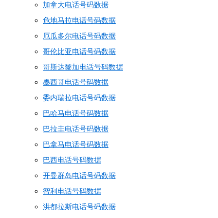
加拿大电话号码数据
危地马拉电话号码数据
厄瓜多尔电话号码数据
哥伦比亚电话号码数据
哥斯达黎加电话号码数据
墨西哥电话号码数据
委内瑞拉电话号码数据
巴哈马电话号码数据
巴拉圭电话号码数据
巴拿马电话号码数据
巴西电话号码数据
开曼群岛电话号码数据
智利电话号码数据
洪都拉斯电话号码数据