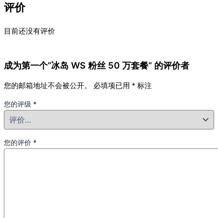
评价
目前还没有评价
成为第一个“冰岛 WS 粉丝 50 万套餐” 的评价者
您的邮箱地址不会被公开。
必填项已用
*
标注
您的评级
*
您的评价
*