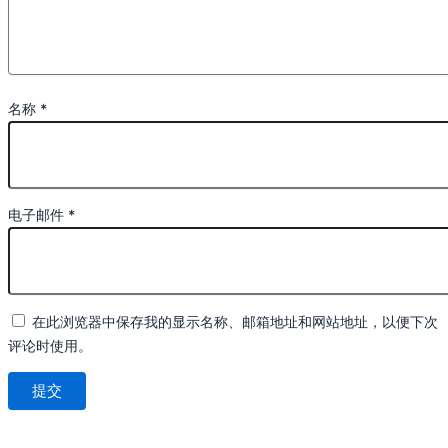
名称
*
电子邮件
*
在此浏览器中保存我的显示名称、邮箱地址和网站地址，以便下次
评论时使用。