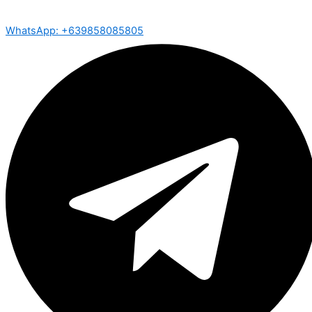
WhatsApp: +639858085805