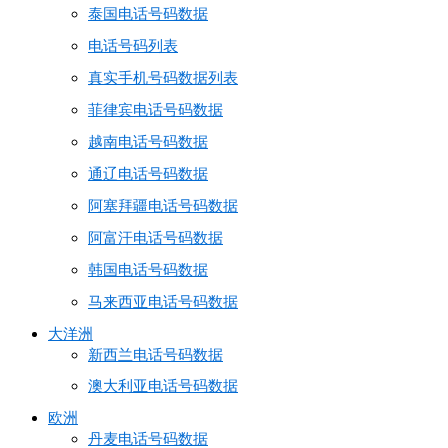
泰国电话号码数据
电话号码列表
真实手机号码数据列表
菲律宾电话号码数据
越南电话号码数据
通辽电话号码数据
阿塞拜疆电话号码数据
阿富汗电话号码数据
韩国电话号码数据
马来西亚电话号码数据
大洋洲
新西兰电话号码数据
澳大利亚电话号码数据
欧洲
丹麦电话号码数据