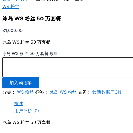
WS 粉丝
冰岛 WS 粉丝 50 万套餐
$
1,000.00
冰岛 WS 粉丝 50 万套餐
冰岛 WS 粉丝 50 万套餐 数量
加入购物车
分类：
WS 粉丝
标签：
冰岛 WS 粉丝
品牌：
最新数据库CN
描述
用户评价 (0)
冰岛 WS 粉丝 50 万套餐