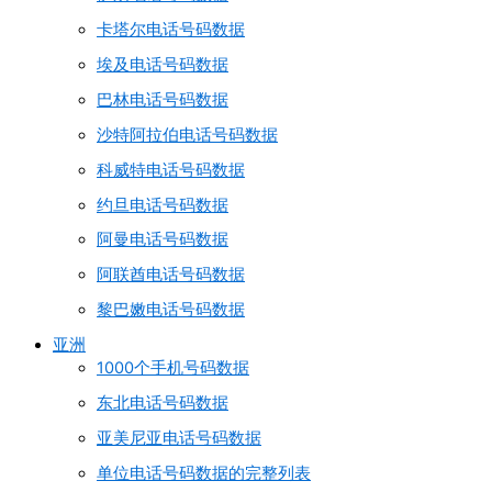
卡塔尔电话号码数据
埃及电话号码数据
巴林电话号码数据
沙特阿拉伯电话号码数据
科威特电话号码数据
约旦电话号码数据
阿曼电话号码数据
阿联酋电话号码数据
黎巴嫩电话号码数据
亚洲
1000个手机号码数据
东北电话号码数据
亚美尼亚电话号码数据
单位电话号码数据的完整列表