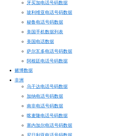
牙买加电话号码数据
玻利维亚电话号码数据
秘鲁电话号码数据
美国手机数据列表
美国电话数据
萨尔瓦多电话号码数据
阿根廷电话号码数据
赌博数据
非洲
乌干达电话号码数据
加纳电话号码数据
南非电话号码数据
喀麦隆电话号码数据
塞内加尔电话号码数据
尼日利亚电话号码数据