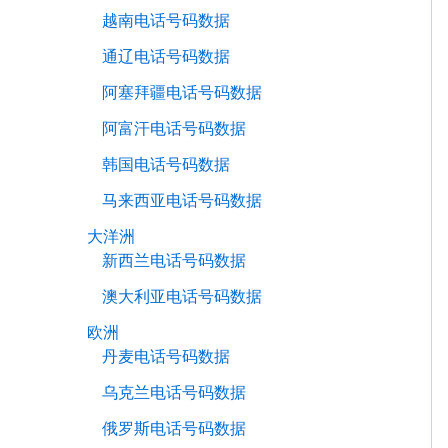
越南电话号码数据
通辽电话号码数据
阿塞拜疆电话号码数据
阿富汗电话号码数据
韩国电话号码数据
马来西亚电话号码数据
大洋洲
新西兰电话号码数据
澳大利亚电话号码数据
欧洲
丹麦电话号码数据
乌克兰电话号码数据
俄罗斯电话号码数据