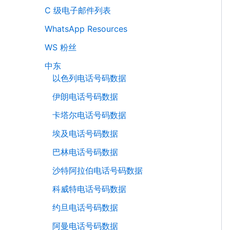
C 级电子邮件列表
WhatsApp Resources
WS 粉丝
中东
以色列电话号码数据
伊朗电话号码数据
卡塔尔电话号码数据
埃及电话号码数据
巴林电话号码数据
沙特阿拉伯电话号码数据
科威特电话号码数据
约旦电话号码数据
阿曼电话号码数据