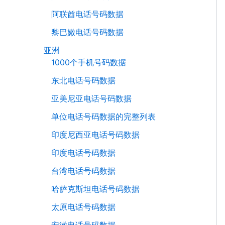
阿联酋电话号码数据
黎巴嫩电话号码数据
亚洲
1000个手机号码数据
东北电话号码数据
亚美尼亚电话号码数据
单位电话号码数据的完整列表
印度尼西亚电话号码数据
印度电话号码数据
台湾电话号码数据
哈萨克斯坦电话号码数据
太原电话号码数据