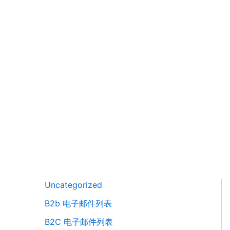
一，在建立许多企业方面拥有丰富的经验。所以，无论情况如
赖我们。我们拥有可以通过多种方式建立您的业务的知识。
最新数据库来自不同国家的所有手机号码列表。如美国、加拿
湾、越南、中国、马来西亚、新加坡、阿拉伯、韩国、非洲、
系人可以帮助您进行电话营销、电话营销、短信营销、群发短
许多其他方式。另一方面，我们的每个客户都会获得不同的数
不必担心其他人拥有与您从我们这里获得的相同的联系人。因
任何联系人列表并以您想要的方式推广您的业务。
Uncategorized
B2b 电子邮件列表
B2C 电子邮件列表