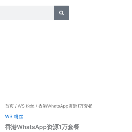
香
首页
/
WS 粉丝
/ 香港WhatsApp资源1万套餐
港
WS 粉丝
WhatsApp
资
香港WhatsApp资源1万套餐
源