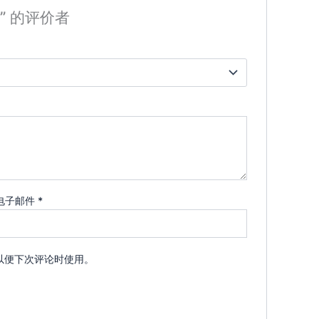
” 的评价者
电子邮件
*
以便下次评论时使用。