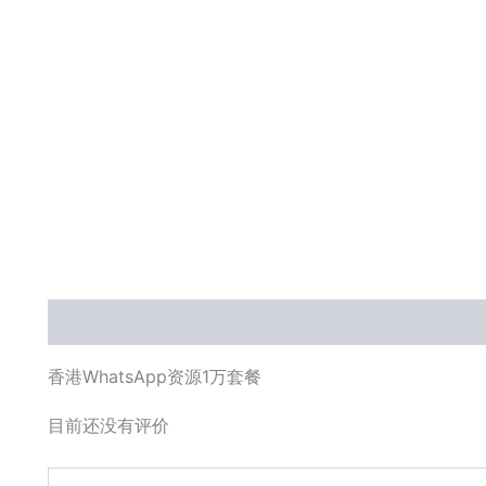
描述
用户评价 (0)
香港WhatsApp资源1万套餐
目前还没有评价