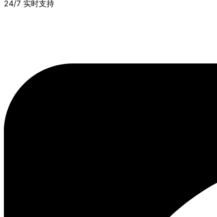
24/7 实时支持