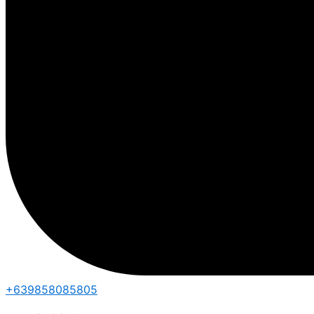
+639858085805