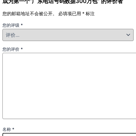
成为第一个“广东电话号码数据300万包” 的评价者
您的邮箱地址不会被公开。
必填项已用
*
标注
您的评级
*
您的评价
*
名称
*