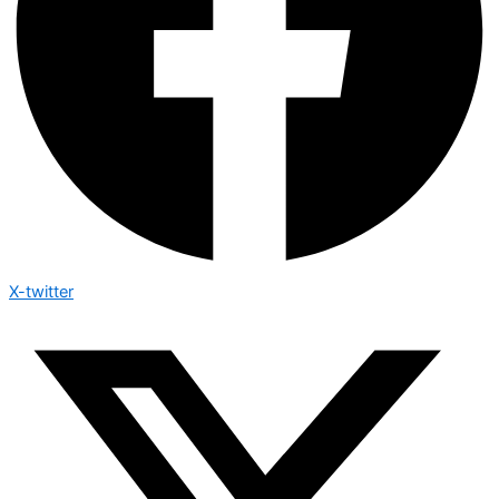
X-twitter