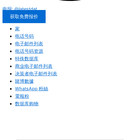
电报: @latestdat
获取免费报价
家
电话号码
电子邮件列表
电话号码资源
特殊数据库
商业电子邮件列表
决策者电子邮件列表
賭博數據
WhatsApp 粉絲
電報粉
数据库购物