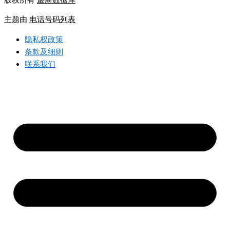
主题由
电话号码列表
隐私权政策
条款及细则
联系我们