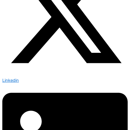
Linkedin