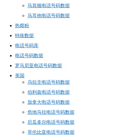
马其顿电话号码数据
马耳他电话号码数据
热熔粉
特殊数据
电话号码库
电话号码数据
罗马尼亚电话号码数据
美国
乌拉圭电话号码数据
伯利兹电话号码数据
加拿大电话号码数据
危地马拉电话号码数据
厄瓜多尔电话号码数据
哥伦比亚电话号码数据