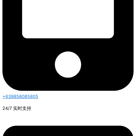
+639858085805
24/7 实时支持