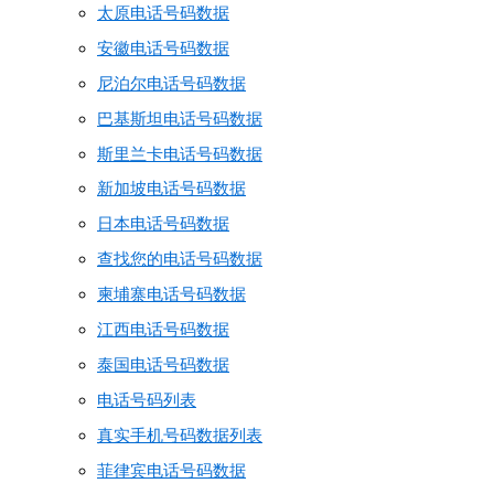
太原电话号码数据
安徽电话号码数据
尼泊尔电话号码数据
巴基斯坦电话号码数据
斯里兰卡电话号码数据
新加坡电话号码数据
日本电话号码数据
查找您的电话号码数据
柬埔寨电话号码数据
江西电话号码数据
泰国电话号码数据
电话号码列表
真实手机号码数据列表
菲律宾电话号码数据