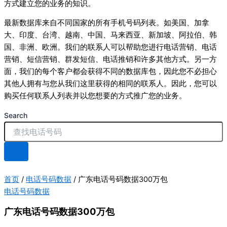
方式建立您的业务的知识。
最新数据库来自不同国家的所有手机号码列表。如美国、加拿
大、印度、台湾、越南、中国、马来西亚、新加坡、阿拉伯、韩
国、非洲、欧洲。我们的联系人可以帮助您进行电话营销、电话
营销、短信营销、群发短信、电话推销和许多其他方式。另一方
面，我们的每个客户都会获得不同的数据库包，因此您不必担心
其他人拥有与您从我们这里获得的相同的联系人。因此，您可以
购买任何联系人列表并以您想要的方式推广您的业务。
Search
首页
/
电话号码数据
/ 广东电话号码数据300万包
电话号码数据
广东电话号码数据300万包