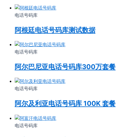
电话号码库
阿根廷电话号码库测试数据
电话号码库
阿尔巴尼亚电话号码库300万套餐
电话号码库
阿尔及利亚电话号码库 100K 套餐
电话号码库