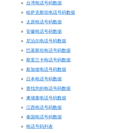
台湾电话号码数据
哈萨克斯坦电话号码数据
太原电话号码数据
安徽电话号码数据
尼泊尔电话号码数据
巴基斯坦电话号码数据
斯里兰卡电话号码数据
新加坡电话号码数据
日本电话号码数据
查找您的电话号码数据
柬埔寨电话号码数据
江西电话号码数据
泰国电话号码数据
电话号码列表