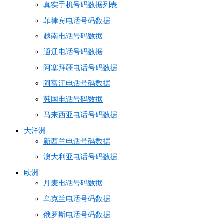
真实手机号码数据列表
菲律宾电话号码数据
越南电话号码数据
通辽电话号码数据
阿塞拜疆电话号码数据
阿富汗电话号码数据
韩国电话号码数据
马来西亚电话号码数据
大洋洲
新西兰电话号码数据
澳大利亚电话号码数据
欧洲
丹麦电话号码数据
乌克兰电话号码数据
俄罗斯电话号码数据