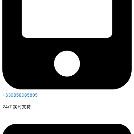
+639858085805
24/7 实时支持