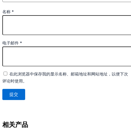
名称
*
电子邮件
*
在此浏览器中保存我的显示名称、邮箱地址和网站地址，以便下次
评论时使用。
相关产品