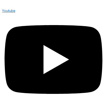
Youtube