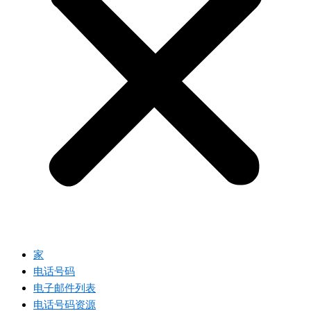
家
电话号码
电子邮件列表
电话号码资源