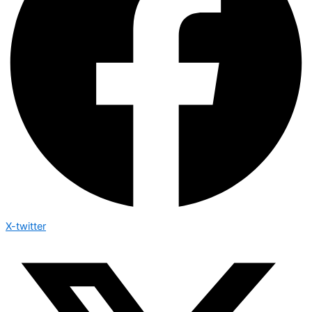
X-twitter