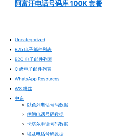
阿富汗电话号码库 100K 套餐
Uncategorized
B2b 电子邮件列表
B2C 电子邮件列表
C 级电子邮件列表
WhatsApp Resources
WS 粉丝
中东
以色列电话号码数据
伊朗电话号码数据
卡塔尔电话号码数据
埃及电话号码数据