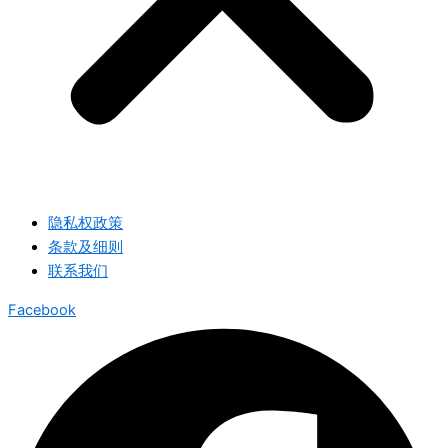
隐私权政策
条款及细则
联系我们
Facebook