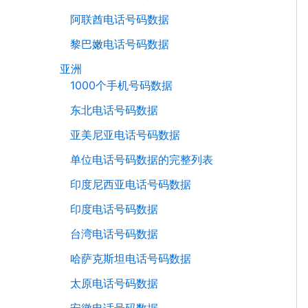
阿联酋电话号码数据
黎巴嫩电话号码数据
亚洲
1000个手机号码数据
东北电话号码数据
亚美尼亚电话号码数据
单位电话号码数据的完整列表
印度尼西亚电话号码数据
印度电话号码数据
台湾电话号码数据
哈萨克斯坦电话号码数据
太原电话号码数据