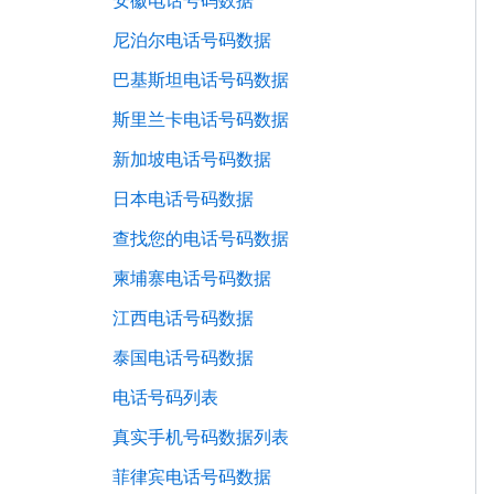
安徽电话号码数据
尼泊尔电话号码数据
巴基斯坦电话号码数据
斯里兰卡电话号码数据
新加坡电话号码数据
日本电话号码数据
查找您的电话号码数据
柬埔寨电话号码数据
江西电话号码数据
泰国电话号码数据
电话号码列表
真实手机号码数据列表
菲律宾电话号码数据