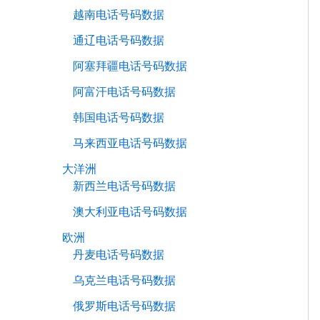
越南电话号码数据
通辽电话号码数据
阿塞拜疆电话号码数据
阿富汗电话号码数据
韩国电话号码数据
马来西亚电话号码数据
大洋洲
新西兰电话号码数据
澳大利亚电话号码数据
欧洲
丹麦电话号码数据
乌克兰电话号码数据
俄罗斯电话号码数据