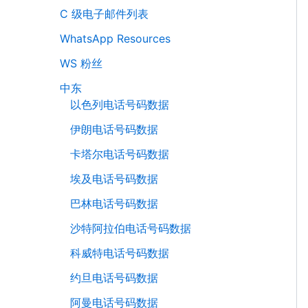
C 级电子邮件列表
WhatsApp Resources
WS 粉丝
中东
以色列电话号码数据
伊朗电话号码数据
卡塔尔电话号码数据
埃及电话号码数据
巴林电话号码数据
沙特阿拉伯电话号码数据
科威特电话号码数据
约旦电话号码数据
阿曼电话号码数据