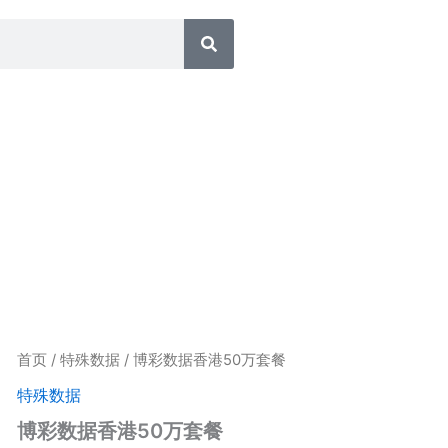
博
首页
/
特殊数据
/ 博彩数据香港50万套餐
彩
特殊数据
数
据
博彩数据香港50万套餐
香