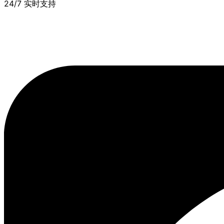
24/7 实时支持