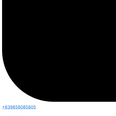
+639858085805