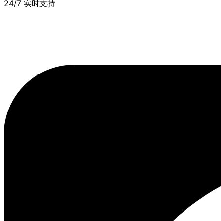
24/7 实时支持