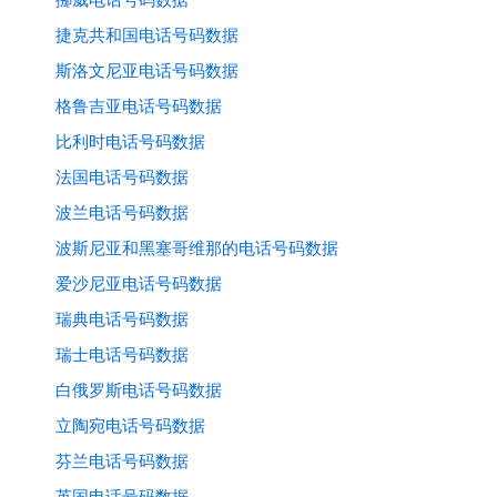
挪威电话号码数据
捷克共和国电话号码数据
斯洛文尼亚电话号码数据
格鲁吉亚电话号码数据
比利时电话号码数据
法国电话号码数据
波兰电话号码数据
波斯尼亚和黑塞哥维那的电话号码数据
爱沙尼亚电话号码数据
瑞典电话号码数据
瑞士电话号码数据
白俄罗斯电话号码数据
立陶宛电话号码数据
芬兰电话号码数据
英国电话号码数据