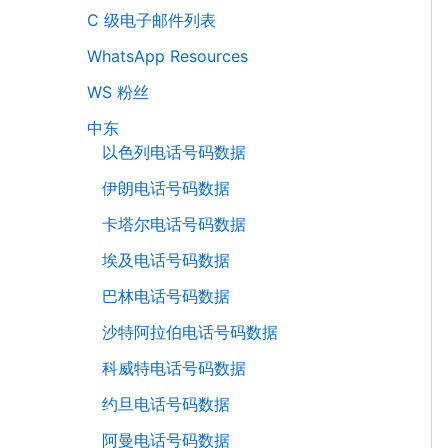
C 级电子邮件列表
WhatsApp Resources
WS 粉丝
中东
以色列电话号码数据
伊朗电话号码数据
卡塔尔电话号码数据
埃及电话号码数据
巴林电话号码数据
沙特阿拉伯电话号码数据
科威特电话号码数据
约旦电话号码数据
阿曼电话号码数据