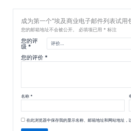
成为第一个“埃及商业电子邮件列表试用包
您的邮箱地址不会被公开。
必填项已用
*
标注
您的评
级
*
您的评价
*
名称
*
在此浏览器中保存我的显示名称、邮箱地址和网站地址，