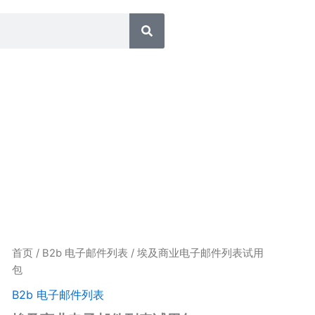
埃
首页
/
B2b 电子邮件列表
/ 埃及商业电子邮件列表试用
及
包
商
业
B2b 电子邮件列表
电