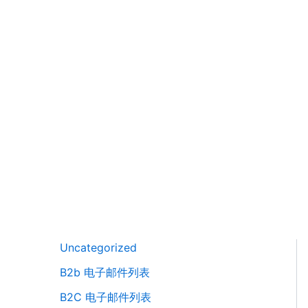
一，在建立许多企业方面拥有丰富的经验。所以，无论情况如
赖我们。我们拥有可以通过多种方式建立您的业务的知识。
最新数据库来自不同国家的所有手机号码列表。如美国、加拿
湾、越南、中国、马来西亚、新加坡、阿拉伯、韩国、非洲、
系人可以帮助您进行电话营销、电话营销、短信营销、群发短
许多其他方式。另一方面，我们的每个客户都会获得不同的数
不必担心其他人拥有与您从我们这里获得的相同的联系人。因
任何联系人列表并以您想要的方式推广您的业务。
Uncategorized
B2b 电子邮件列表
B2C 电子邮件列表