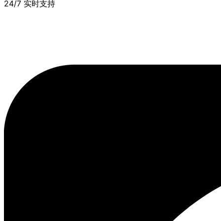
24/7 实时支持