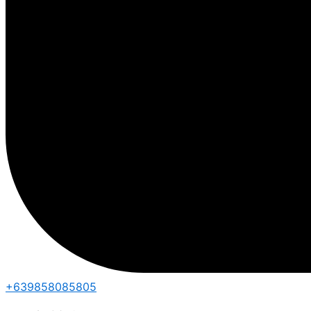
+639858085805