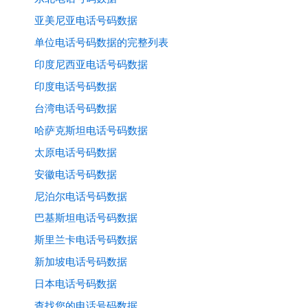
亚美尼亚电话号码数据
单位电话号码数据的完整列表
印度尼西亚电话号码数据
印度电话号码数据
台湾电话号码数据
哈萨克斯坦电话号码数据
太原电话号码数据
安徽电话号码数据
尼泊尔电话号码数据
巴基斯坦电话号码数据
斯里兰卡电话号码数据
新加坡电话号码数据
日本电话号码数据
查找您的电话号码数据