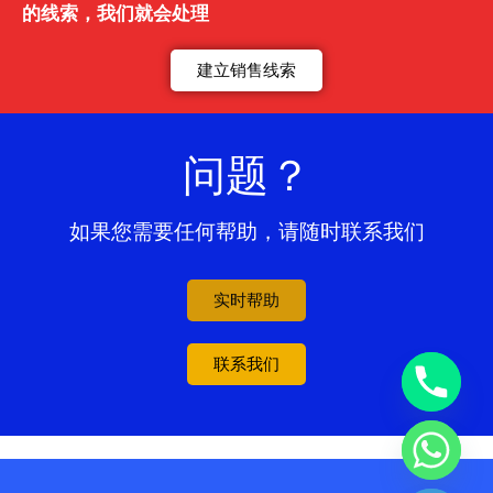
的线索，我们就会处理
建立销售线索
问题？
如果您需要任何帮助，请随时联系我们
实时帮助
联系我们