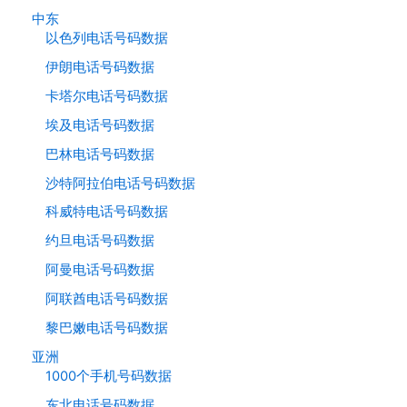
中东
以色列电话号码数据
伊朗电话号码数据
卡塔尔电话号码数据
埃及电话号码数据
巴林电话号码数据
沙特阿拉伯电话号码数据
科威特电话号码数据
约旦电话号码数据
阿曼电话号码数据
阿联酋电话号码数据
黎巴嫩电话号码数据
亚洲
1000个手机号码数据
东北电话号码数据