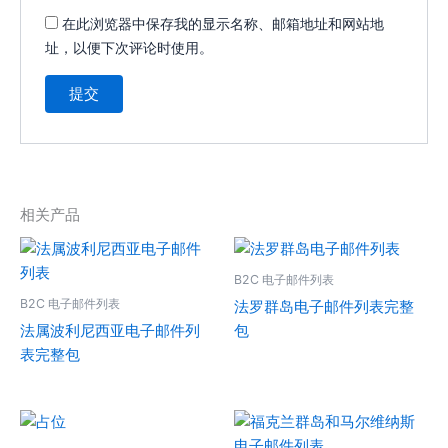
在此浏览器中保存我的显示名称、邮箱地址和网站地
址，以便下次评论时使用。
相关产品
B2C 电子邮件列表
B2C 电子邮件列表
法罗群岛电子邮件列表完整
法属波利尼西亚电子邮件列
包
表完整包