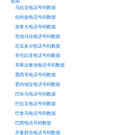
美国
乌拉圭电话号码数据
伯利兹电话号码数据
加拿大电话号码数据
危地马拉电话号码数据
厄瓜多尔电话号码数据
哥伦比亚电话号码数据
哥斯达黎加电话号码数据
墨西哥电话号码数据
委内瑞拉电话号码数据
巴哈马电话号码数据
巴拉圭电话号码数据
巴拿马电话号码数据
巴西电话号码数据
开曼群岛电话号码数据