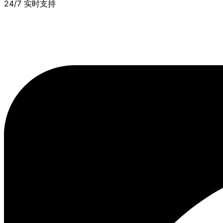
24/7 实时支持