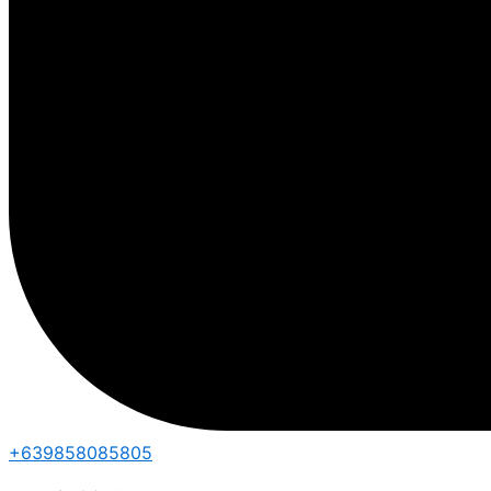
+639858085805