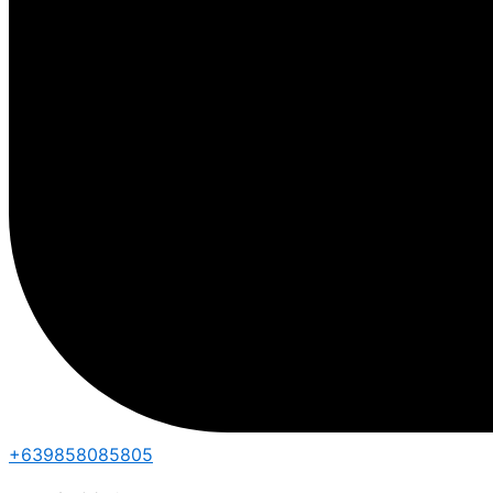
+639858085805