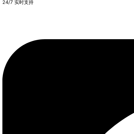
24/7 实时支持