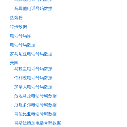
马耳他电话号码数据
热熔粉
特殊数据
电话号码库
电话号码数据
罗马尼亚电话号码数据
美国
乌拉圭电话号码数据
伯利兹电话号码数据
加拿大电话号码数据
危地马拉电话号码数据
厄瓜多尔电话号码数据
哥伦比亚电话号码数据
哥斯达黎加电话号码数据