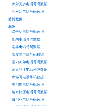
萨尔瓦多电话号码数据
阿根廷电话号码数据
赌博数据
非洲
乌干达电话号码数据
加纳电话号码数据
南非电话号码数据
喀麦隆电话号码数据
塞内加尔电话号码数据
尼日利亚电话号码数据
摩洛哥电话号码数据
突尼斯电话号码数据
纳米比亚电话号码数据
肯尼亚电话号码数据