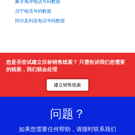
象牙海岸电话号码数据
贝宁电话号码数据
阿尔及利亚电话号码数据
您是否尝试建立目标销售线索？ 只需告诉我们您需要
的线索，我们就会处理
建立销售线索
问题？
如果您需要任何帮助，请随时联系我们