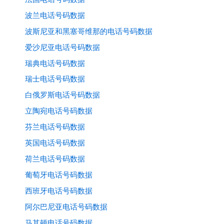
波兰电话号码数据
波斯尼亚和黑塞哥维那的电话号码数据
爱沙尼亚电话号码数据
瑞典电话号码数据
瑞士电话号码数据
白俄罗斯电话号码数据
立陶宛电话号码数据
芬兰电话号码数据
英国电话号码数据
荷兰电话号码数据
葡萄牙电话号码数据
西班牙电话号码数据
阿尔巴尼亚电话号码数据
马其顿电话号码数据