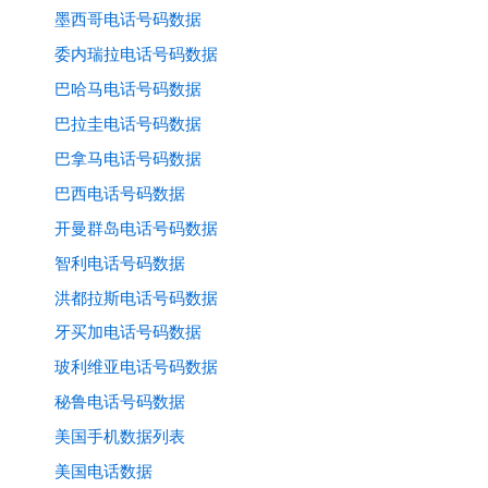
墨西哥电话号码数据
委内瑞拉电话号码数据
巴哈马电话号码数据
巴拉圭电话号码数据
巴拿马电话号码数据
巴西电话号码数据
开曼群岛电话号码数据
智利电话号码数据
洪都拉斯电话号码数据
牙买加电话号码数据
玻利维亚电话号码数据
秘鲁电话号码数据
美国手机数据列表
美国电话数据