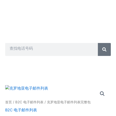
电话营销、短信营销、群发短信、电话推销和许多其他方式。
另一方面，我们的每个客户都会获得不同的数据库包，因此您
不必担心其他人拥有与您从我们这里获得的相同的联系人。因
此，您可以购买任何联系人列表并以您想要的方式推广您的业
务。
Search
克
罗
地
首页
/
B2C 电子邮件列表
/ 克罗地亚电子邮件列表完整包
亚
电
B2C 电子邮件列表
子