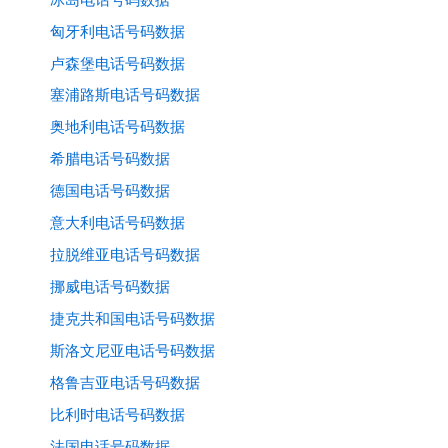
匈牙利电话号码数据
卢森堡电话号码数据
塞浦路斯电话号码数据
奥地利电话号码数据
希腊电话号码数据
德国电话号码数据
意大利电话号码数据
拉脱维亚电话号码数据
挪威电话号码数据
捷克共和国电话号码数据
斯洛文尼亚电话号码数据
格鲁吉亚电话号码数据
比利时电话号码数据
法国电话号码数据