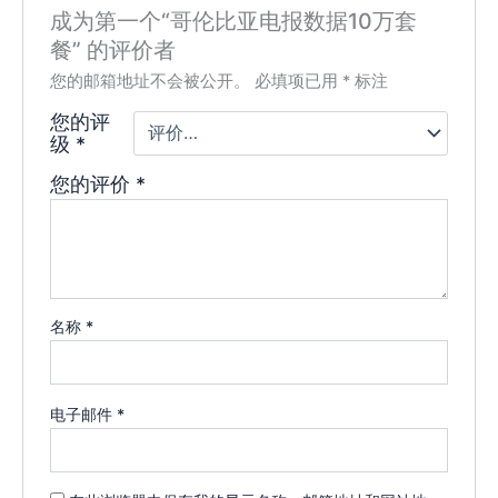
成为第一个“哥伦比亚电报数据10万套
餐” 的评价者
您的邮箱地址不会被公开。
必填项已用
*
标注
您的评
级
*
您的评价
*
名称
*
电子邮件
*