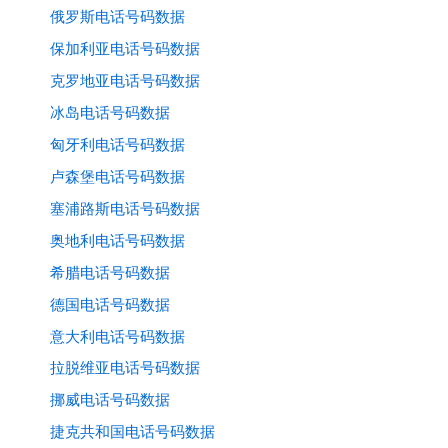
俄罗斯电话号码数据
保加利亚电话号码数据
克罗地亚电话号码数据
冰岛电话号码数据
匈牙利电话号码数据
卢森堡电话号码数据
塞浦路斯电话号码数据
奥地利电话号码数据
希腊电话号码数据
德国电话号码数据
意大利电话号码数据
拉脱维亚电话号码数据
挪威电话号码数据
捷克共和国电话号码数据