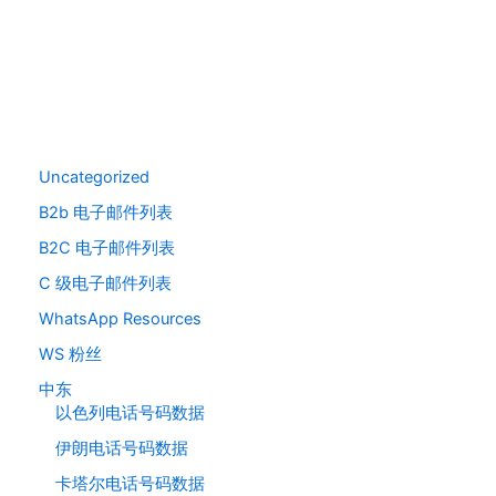
Uncategorized
B2b 电子邮件列表
B2C 电子邮件列表
C 级电子邮件列表
WhatsApp Resources
WS 粉丝
中东
以色列电话号码数据
伊朗电话号码数据
卡塔尔电话号码数据