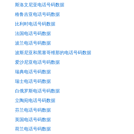
斯洛文尼亚电话号码数据
格鲁吉亚电话号码数据
比利时电话号码数据
法国电话号码数据
波兰电话号码数据
波斯尼亚和黑塞哥维那的电话号码数据
爱沙尼亚电话号码数据
瑞典电话号码数据
瑞士电话号码数据
白俄罗斯电话号码数据
立陶宛电话号码数据
芬兰电话号码数据
英国电话号码数据
荷兰电话号码数据