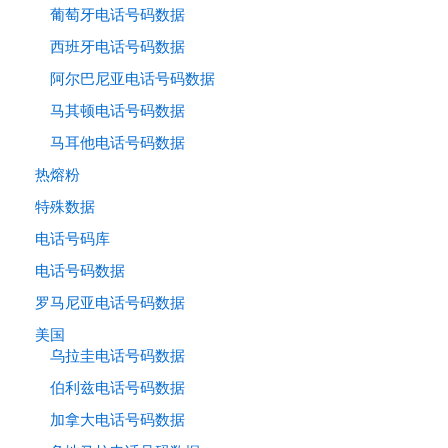
葡萄牙电话号码数据
西班牙电话号码数据
阿尔巴尼亚电话号码数据
马其顿电话号码数据
马耳他电话号码数据
热熔粉
特殊数据
电话号码库
电话号码数据
罗马尼亚电话号码数据
美国
乌拉圭电话号码数据
伯利兹电话号码数据
加拿大电话号码数据