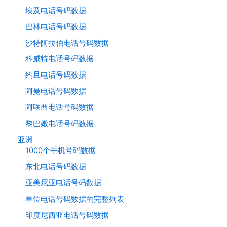
埃及电话号码数据
巴林电话号码数据
沙特阿拉伯电话号码数据
科威特电话号码数据
约旦电话号码数据
阿曼电话号码数据
阿联酋电话号码数据
黎巴嫩电话号码数据
亚洲
1000个手机号码数据
东北电话号码数据
亚美尼亚电话号码数据
单位电话号码数据的完整列表
印度尼西亚电话号码数据