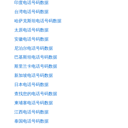
印度电话号码数据
台湾电话号码数据
哈萨克斯坦电话号码数据
太原电话号码数据
安徽电话号码数据
尼泊尔电话号码数据
巴基斯坦电话号码数据
斯里兰卡电话号码数据
新加坡电话号码数据
日本电话号码数据
查找您的电话号码数据
柬埔寨电话号码数据
江西电话号码数据
泰国电话号码数据