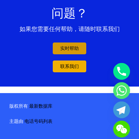
问题？
如果您需要任何帮助，请随时联系我们
实时帮助
联系我们
版权所有
最新数据库
主题由
电话号码列表