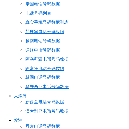
泰国电话号码数据
电话号码列表
真实手机号码数据列表
菲律宾电话号码数据
越南电话号码数据
通辽电话号码数据
阿塞拜疆电话号码数据
阿富汗电话号码数据
韩国电话号码数据
马来西亚电话号码数据
大洋洲
新西兰电话号码数据
澳大利亚电话号码数据
欧洲
丹麦电话号码数据