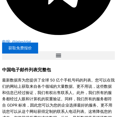
电报: @latestdat
获取免费报价
中国电子邮件列表完整包
最新数据库为您提供了全球 50 亿个手机号码的列表。您可以在我
们的网站上获取来自各个领域的大量数据。更不用说，这些数据
和信息已经过验证，我们有权出售联系人。此外，我们所有的服
务都经过人眼和计算机的双重验证。同样，我们所有的服务都符
合 GDPR 标准，因此您可以为您的企业选择最好的服务。更不用
说您可以从这个网站获得定制的联系人电话列表。这将降低您的