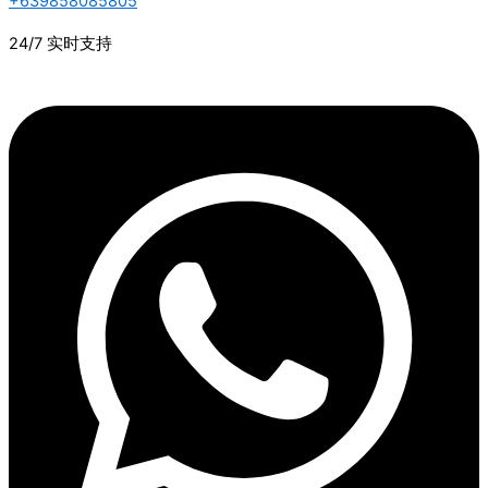
+639858085805
24/7 实时支持