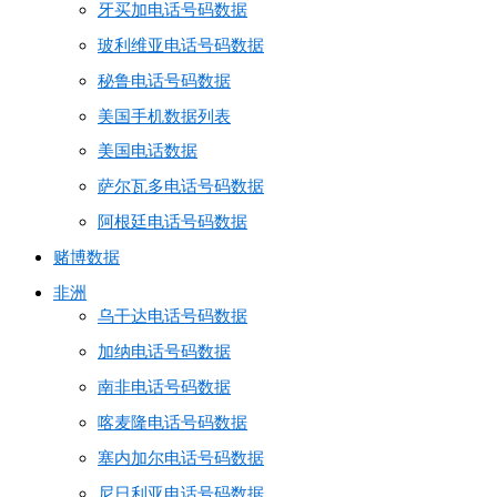
牙买加电话号码数据
玻利维亚电话号码数据
秘鲁电话号码数据
美国手机数据列表
美国电话数据
萨尔瓦多电话号码数据
阿根廷电话号码数据
赌博数据
非洲
乌干达电话号码数据
加纳电话号码数据
南非电话号码数据
喀麦隆电话号码数据
塞内加尔电话号码数据
尼日利亚电话号码数据