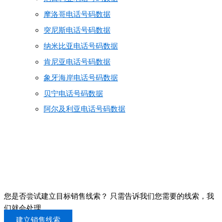
摩洛哥电话号码数据
突尼斯电话号码数据
纳米比亚电话号码数据
肯尼亚电话号码数据
象牙海岸电话号码数据
贝宁电话号码数据
阿尔及利亚电话号码数据
您是否尝试建立目标销售线索？ 只需告诉我们您需要的线索，我
们就会处理
建立销售线索