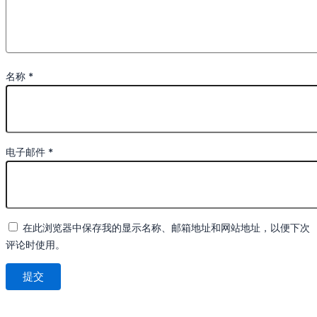
名称
*
电子邮件
*
在此浏览器中保存我的显示名称、邮箱地址和网站地址，以便下次
评论时使用。