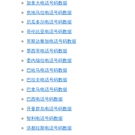
加拿大电话号码数据
危地马拉电话号码数据
厄瓜多尔电话号码数据
哥伦比亚电话号码数据
哥斯达黎加电话号码数据
墨西哥电话号码数据
委内瑞拉电话号码数据
巴哈马电话号码数据
巴拉圭电话号码数据
巴拿马电话号码数据
巴西电话号码数据
开曼群岛电话号码数据
智利电话号码数据
洪都拉斯电话号码数据