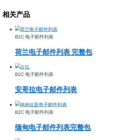
相关产品
B2C 电子邮件列表
荷兰电子邮件列表 完整包
B2C 电子邮件列表
安哥拉电子邮件列表
B2C 电子邮件列表
缅甸电子邮件列表完整包