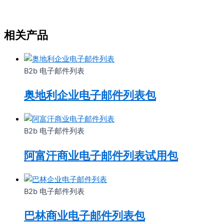
相关产品
B2b 电子邮件列表
奥地利企业电子邮件列表包
B2b 电子邮件列表
阿富汗商业电子邮件列表试用包
B2b 电子邮件列表
巴林商业电子邮件列表包