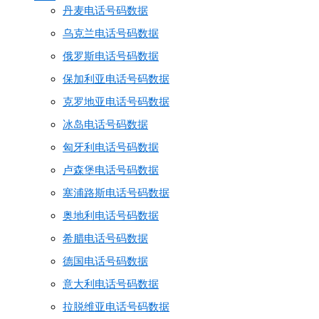
丹麦电话号码数据
乌克兰电话号码数据
俄罗斯电话号码数据
保加利亚电话号码数据
克罗地亚电话号码数据
冰岛电话号码数据
匈牙利电话号码数据
卢森堡电话号码数据
塞浦路斯电话号码数据
奥地利电话号码数据
希腊电话号码数据
德国电话号码数据
意大利电话号码数据
拉脱维亚电话号码数据