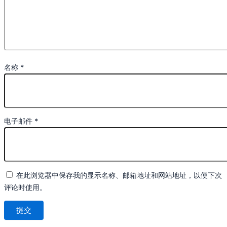
名称
*
电子邮件
*
在此浏览器中保存我的显示名称、邮箱地址和网站地址，以便下次
评论时使用。