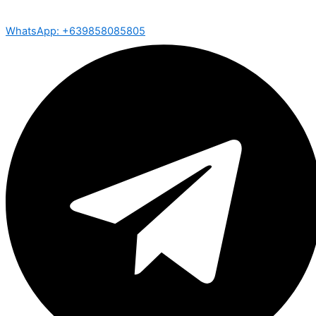
WhatsApp: +639858085805