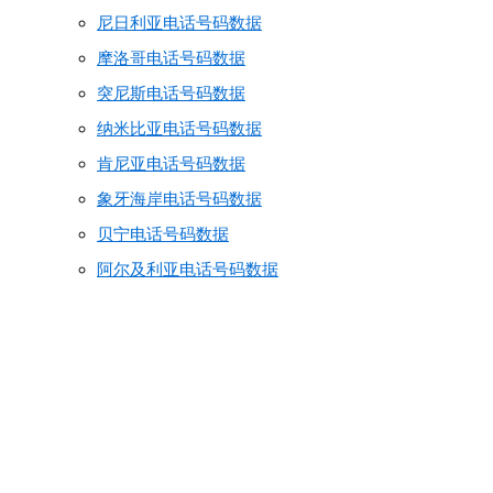
尼日利亚电话号码数据
摩洛哥电话号码数据
突尼斯电话号码数据
纳米比亚电话号码数据
肯尼亚电话号码数据
象牙海岸电话号码数据
贝宁电话号码数据
阿尔及利亚电话号码数据