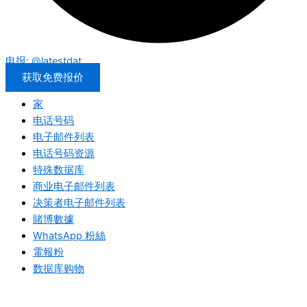
电报: @latestdat
获取免费报价
家
电话号码
电子邮件列表
电话号码资源
特殊数据库
商业电子邮件列表
决策者电子邮件列表
賭博數據
WhatsApp 粉絲
電報粉
数据库购物