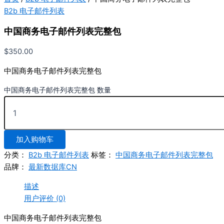
B2b 电子邮件列表
中国商务电子邮件列表完整包
$
350.00
中国商务电子邮件列表完整包
中国商务电子邮件列表完整包 数量
加入购物车
分类：
B2b 电子邮件列表
标签：
中国商务电子邮件列表完整包
品牌：
最新数据库CN
描述
用户评价 (0)
中国商务电子邮件列表完整包