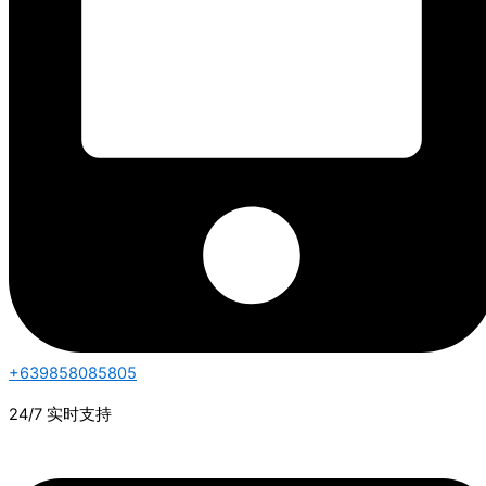
+639858085805
24/7 实时支持