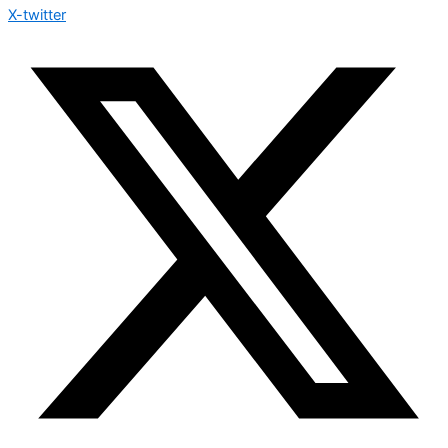
X-twitter