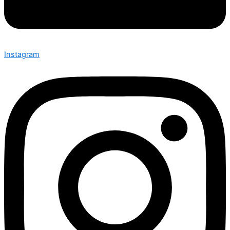
Instagram