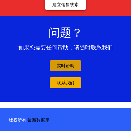
建立销售线索
问题？
如果您需要任何帮助，请随时联系我们
实时帮助
联系我们
版权所有
最新数据库