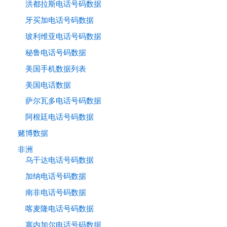
洪都拉斯电话号码数据
牙买加电话号码数据
玻利维亚电话号码数据
秘鲁电话号码数据
美国手机数据列表
美国电话数据
萨尔瓦多电话号码数据
阿根廷电话号码数据
赌博数据
非洲
乌干达电话号码数据
加纳电话号码数据
南非电话号码数据
喀麦隆电话号码数据
塞内加尔电话号码数据