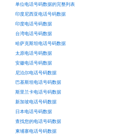
单位电话号码数据的完整列表
印度尼西亚电话号码数据
印度电话号码数据
台湾电话号码数据
哈萨克斯坦电话号码数据
太原电话号码数据
安徽电话号码数据
尼泊尔电话号码数据
巴基斯坦电话号码数据
斯里兰卡电话号码数据
新加坡电话号码数据
日本电话号码数据
查找您的电话号码数据
柬埔寨电话号码数据