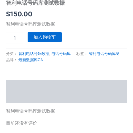
智利电话号码库测试数据
库
测
$
150.00
试
数
智利电话号码库测试数据
据
数
加入购物车
量
分类：
智利电话号码数据
,
电话号码库
标签：
智利电话号码库测
品牌：
最新数据库CN
描述
用户评价 (0)
智利电话号码库测试数据
目前还没有评价