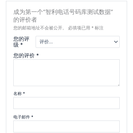
成为第一个“智利电话号码库测试数据”
的评价者
您的邮箱地址不会被公开。
必填项已用
*
标注
您的评
级
*
您的评价
*
名称
*
电子邮件
*