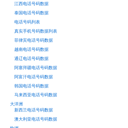
江西电话号码数据
泰国电话号码数据
电话号码列表
真实手机号码数据列表
菲律宾电话号码数据
越南电话号码数据
通辽电话号码数据
阿塞拜疆电话号码数据
阿富汗电话号码数据
韩国电话号码数据
马来西亚电话号码数据
大洋洲
新西兰电话号码数据
澳大利亚电话号码数据