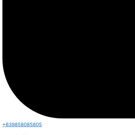
+639858085805