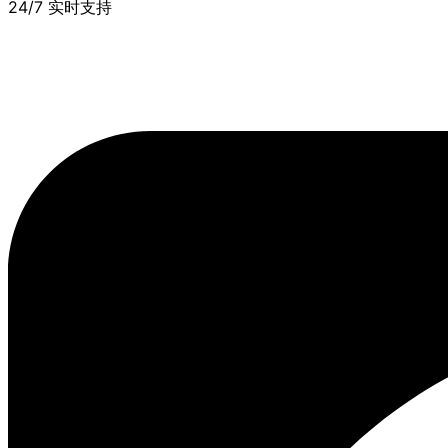
24/7 实时支持