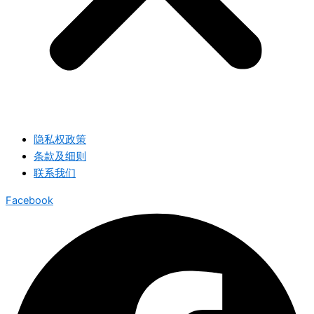
隐私权政策
条款及细则
联系我们
Facebook