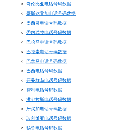
哥伦比亚电话号码数据
哥斯达黎加电话号码数据
墨西哥电话号码数据
委内瑞拉电话号码数据
巴哈马电话号码数据
巴拉圭电话号码数据
巴拿马电话号码数据
巴西电话号码数据
开曼群岛电话号码数据
智利电话号码数据
洪都拉斯电话号码数据
牙买加电话号码数据
玻利维亚电话号码数据
秘鲁电话号码数据