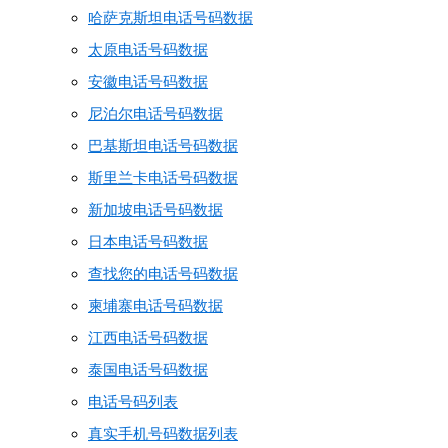
哈萨克斯坦电话号码数据
太原电话号码数据
安徽电话号码数据
尼泊尔电话号码数据
巴基斯坦电话号码数据
斯里兰卡电话号码数据
新加坡电话号码数据
日本电话号码数据
查找您的电话号码数据
柬埔寨电话号码数据
江西电话号码数据
泰国电话号码数据
电话号码列表
真实手机号码数据列表