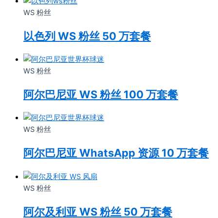
WS 粉丝
以色列 WS 粉丝 50 万套餐
WS 粉丝
阿尔巴尼亚 WS 粉丝 100 万套餐
WS 粉丝
阿尔巴尼亚 WhatsApp 资源 10 万套餐
WS 粉丝
阿尔及利亚 WS 粉丝 50 万套餐