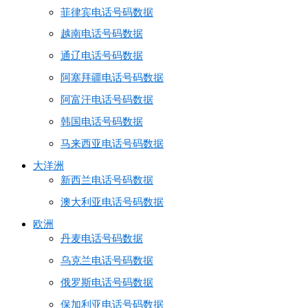
菲律宾电话号码数据
越南电话号码数据
通辽电话号码数据
阿塞拜疆电话号码数据
阿富汗电话号码数据
韩国电话号码数据
马来西亚电话号码数据
大洋洲
新西兰电话号码数据
澳大利亚电话号码数据
欧洲
丹麦电话号码数据
乌克兰电话号码数据
俄罗斯电话号码数据
保加利亚电话号码数据