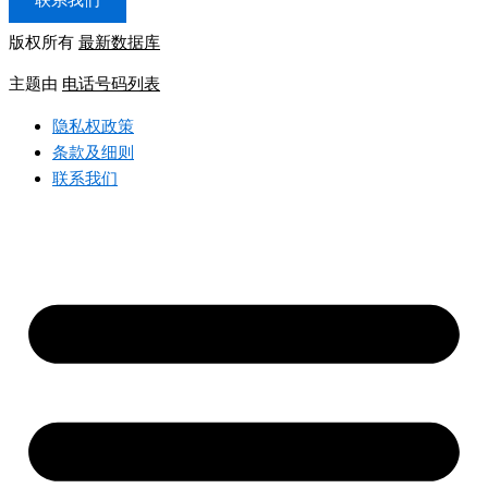
联系我们
版权所有
最新数据库
主题由
电话号码列表
隐私权政策
条款及细则
联系我们