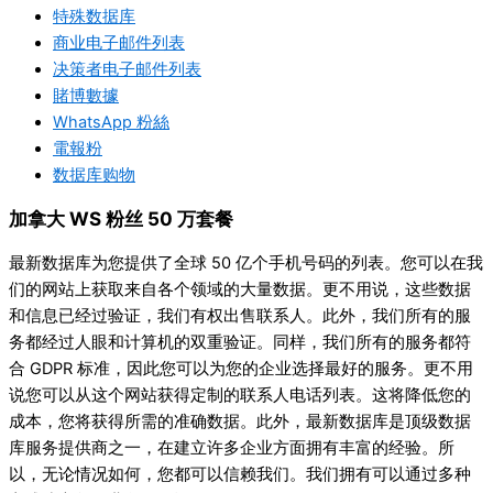
特殊数据库
商业电子邮件列表
决策者电子邮件列表
賭博數據
WhatsApp 粉絲
電報粉
数据库购物
加拿大 WS 粉丝 50 万套餐
最新数据库为您提供了全球 50 亿个手机号码的列表。您可以在我
们的网站上获取来自各个领域的大量数据。更不用说，这些数据
和信息已经过验证，我们有权出售联系人。此外，我们所有的服
务都经过人眼和计算机的双重验证。同样，我们所有的服务都符
合 GDPR 标准，因此您可以为您的企业选择最好的服务。更不用
说您可以从这个网站获得定制的联系人电话列表。这将降低您的
成本，您将获得所需的准确数据。此外，最新数据库是顶级数据
库服务提供商之一，在建立许多企业方面拥有丰富的经验。所
以，无论情况如何，您都可以信赖我们。我们拥有可以通过多种