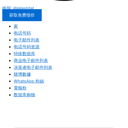
电报: @latestdat
获取免费报价
家
电话号码
电子邮件列表
电话号码资源
特殊数据库
商业电子邮件列表
决策者电子邮件列表
賭博數據
WhatsApp 粉絲
電報粉
数据库购物