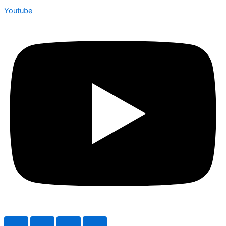
Youtube