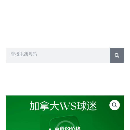
电话营销、短信营销、群发短信、电话推销和许多其他方式。
另一方面，我们的每个客户都会获得不同的数据库包，因此您
不必担心其他人拥有与您从我们这里获得的相同的联系人。因
此，您可以购买任何联系人列表并以您想要的方式推广您的业
务。
Search
加
拿
大
WS
粉
丝