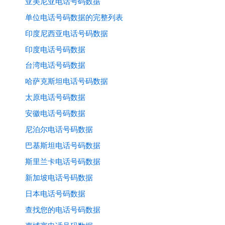
亚美尼亚电话号码数据
单位电话号码数据的完整列表
印度尼西亚电话号码数据
印度电话号码数据
台湾电话号码数据
哈萨克斯坦电话号码数据
太原电话号码数据
安徽电话号码数据
尼泊尔电话号码数据
巴基斯坦电话号码数据
斯里兰卡电话号码数据
新加坡电话号码数据
日本电话号码数据
查找您的电话号码数据