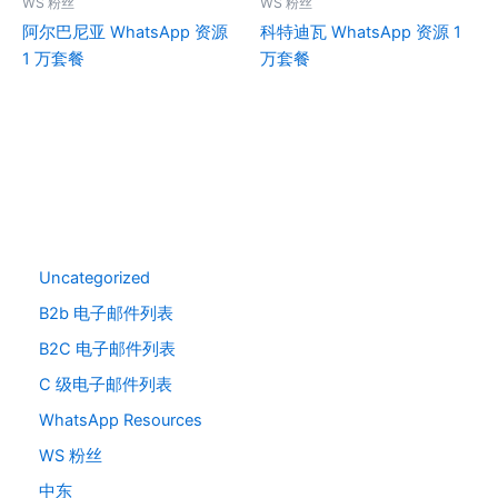
WS 粉丝
WS 粉丝
阿尔巴尼亚 WhatsApp 资源
科特迪瓦 WhatsApp 资源 1
1 万套餐
万套餐
Uncategorized
B2b 电子邮件列表
B2C 电子邮件列表
C 级电子邮件列表
WhatsApp Resources
WS 粉丝
中东