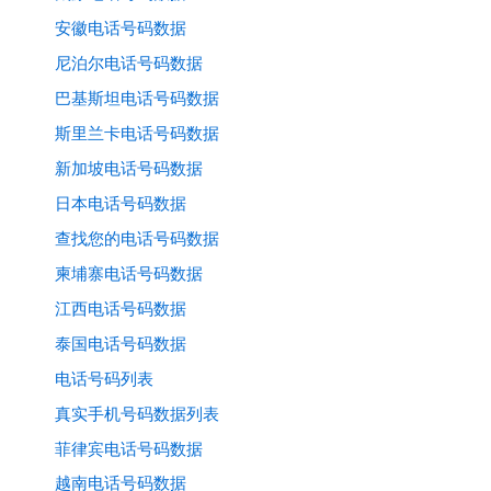
安徽电话号码数据
尼泊尔电话号码数据
巴基斯坦电话号码数据
斯里兰卡电话号码数据
新加坡电话号码数据
日本电话号码数据
查找您的电话号码数据
柬埔寨电话号码数据
江西电话号码数据
泰国电话号码数据
电话号码列表
真实手机号码数据列表
菲律宾电话号码数据
越南电话号码数据