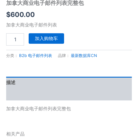
加拿大商业电子邮件列表完整包
子
邮
$
600.00
件
列
加拿大商业电子邮件列表
表
完
加入购物车
整
包
数
分类：
B2b 电子邮件列表
品牌：
最新数据库CN
量
描述
用户评价 (0)
加拿大商业电子邮件列表完整包
相关产品