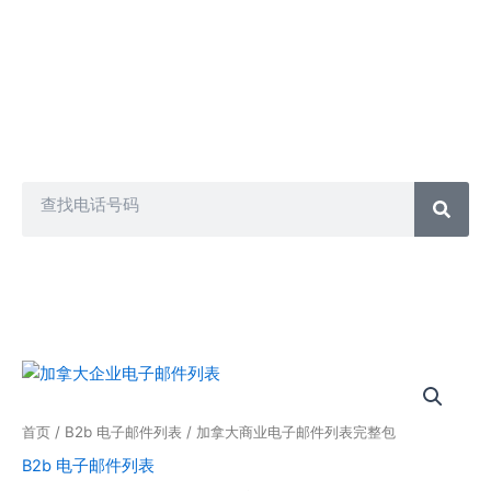
电话营销、短信营销、群发短信、电话推销和许多其他方式。
另一方面，我们的每个客户都会获得不同的数据库包，因此您
不必担心其他人拥有与您从我们这里获得的相同的联系人。因
此，您可以购买任何联系人列表并以您想要的方式推广您的业
务。
Search
加
拿
大
首页
/
B2b 电子邮件列表
/ 加拿大商业电子邮件列表完整包
商
业
B2b 电子邮件列表
电