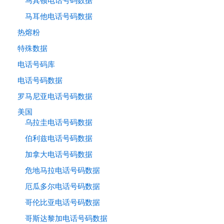
马其顿电话号码数据
马耳他电话号码数据
热熔粉
特殊数据
电话号码库
电话号码数据
罗马尼亚电话号码数据
美国
乌拉圭电话号码数据
伯利兹电话号码数据
加拿大电话号码数据
危地马拉电话号码数据
厄瓜多尔电话号码数据
哥伦比亚电话号码数据
哥斯达黎加电话号码数据