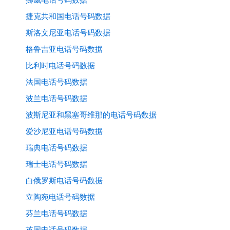
挪威电话号码数据
捷克共和国电话号码数据
斯洛文尼亚电话号码数据
格鲁吉亚电话号码数据
比利时电话号码数据
法国电话号码数据
波兰电话号码数据
波斯尼亚和黑塞哥维那的电话号码数据
爱沙尼亚电话号码数据
瑞典电话号码数据
瑞士电话号码数据
白俄罗斯电话号码数据
立陶宛电话号码数据
芬兰电话号码数据
英国电话号码数据