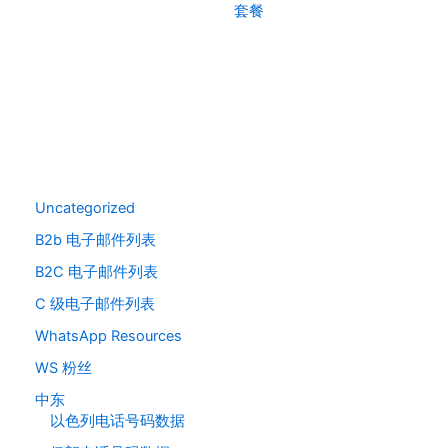
套餐
Uncategorized
B2b 电子邮件列表
B2C 电子邮件列表
C 级电子邮件列表
WhatsApp Resources
WS 粉丝
中东
以色列电话号码数据