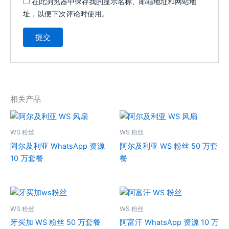
在此浏览器中保存我的显示名称、邮箱地址和网站地
址，以便下次评论时使用。
相关产品
WS 粉丝
WS 粉丝
阿尔及利亚 WhatsApp 资源
阿尔及利亚 WS 粉丝 50 万套
10 万套餐
餐
WS 粉丝
WS 粉丝
牙买加 WS 粉丝 50 万套餐
阿富汗 WhatsApp 资源 10 万