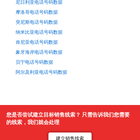
尼日利亚电话号码数据
摩洛哥电话号码数据
突尼斯电话号码数据
纳米比亚电话号码数据
肯尼亚电话号码数据
象牙海岸电话号码数据
贝宁电话号码数据
阿尔及利亚电话号码数据
您是否尝试建立目标销售线索？ 只需告诉我们您需要
的线索，我们就会处理
建立销售线索