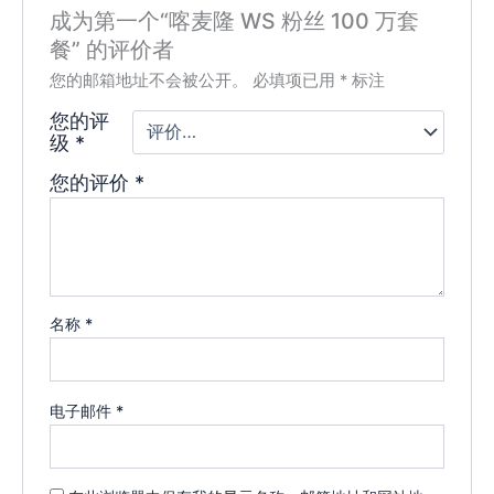
成为第一个“喀麦隆 WS 粉丝 100 万套
餐” 的评价者
您的邮箱地址不会被公开。
必填项已用
*
标注
您的评
级
*
您的评价
*
名称
*
电子邮件
*