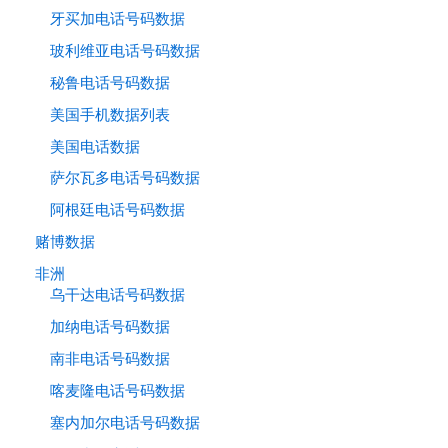
牙买加电话号码数据
玻利维亚电话号码数据
秘鲁电话号码数据
美国手机数据列表
美国电话数据
萨尔瓦多电话号码数据
阿根廷电话号码数据
赌博数据
非洲
乌干达电话号码数据
加纳电话号码数据
南非电话号码数据
喀麦隆电话号码数据
塞内加尔电话号码数据