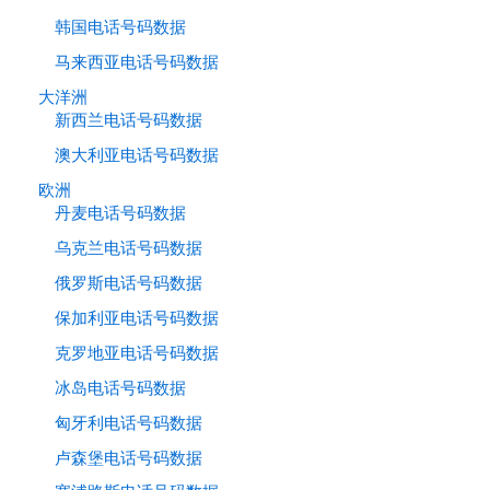
韩国电话号码数据
马来西亚电话号码数据
大洋洲
新西兰电话号码数据
澳大利亚电话号码数据
欧洲
丹麦电话号码数据
乌克兰电话号码数据
俄罗斯电话号码数据
保加利亚电话号码数据
克罗地亚电话号码数据
冰岛电话号码数据
匈牙利电话号码数据
卢森堡电话号码数据