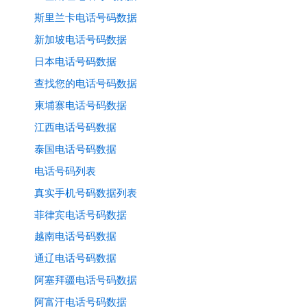
斯里兰卡电话号码数据
新加坡电话号码数据
日本电话号码数据
查找您的电话号码数据
柬埔寨电话号码数据
江西电话号码数据
泰国电话号码数据
电话号码列表
真实手机号码数据列表
菲律宾电话号码数据
越南电话号码数据
通辽电话号码数据
阿塞拜疆电话号码数据
阿富汗电话号码数据