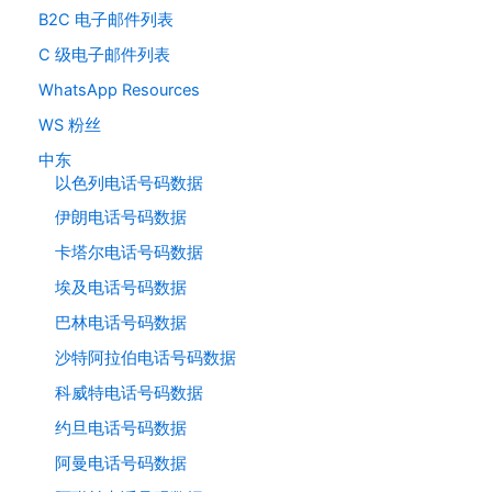
B2C 电子邮件列表
C 级电子邮件列表
WhatsApp Resources
WS 粉丝
中东
以色列电话号码数据
伊朗电话号码数据
卡塔尔电话号码数据
埃及电话号码数据
巴林电话号码数据
沙特阿拉伯电话号码数据
科威特电话号码数据
约旦电话号码数据
阿曼电话号码数据