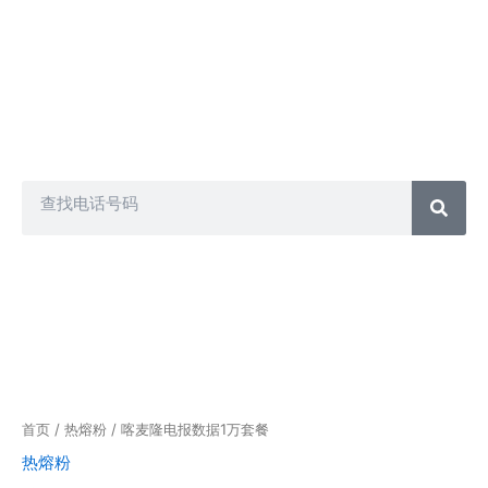
电话营销、短信营销、群发短信、电话推销和许多其他方式。
另一方面，我们的每个客户都会获得不同的数据库包，因此您
不必担心其他人拥有与您从我们这里获得的相同的联系人。因
此，您可以购买任何联系人列表并以您想要的方式推广您的业
务。
Search
喀
麦
隆
首页
/
热熔粉
/ 喀麦隆电报数据1万套餐
电
报
热熔粉
数