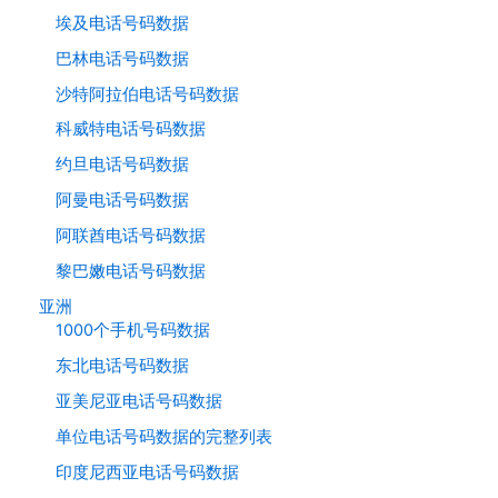
埃及电话号码数据
巴林电话号码数据
沙特阿拉伯电话号码数据
科威特电话号码数据
约旦电话号码数据
阿曼电话号码数据
阿联酋电话号码数据
黎巴嫩电话号码数据
亚洲
1000个手机号码数据
东北电话号码数据
亚美尼亚电话号码数据
单位电话号码数据的完整列表
印度尼西亚电话号码数据