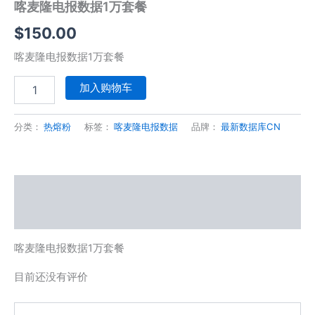
喀麦隆电报数据1万套餐
据
1
$
150.00
万
套
喀麦隆电报数据1万套餐
餐
数
加入购物车
量
分类：
热熔粉
标签：
喀麦隆电报数据
品牌：
最新数据库CN
描述
用户评价 (0)
喀麦隆电报数据1万套餐
目前还没有评价