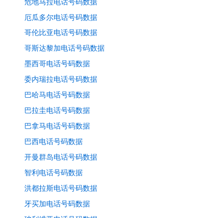
危地马拉电话号码数据
厄瓜多尔电话号码数据
哥伦比亚电话号码数据
哥斯达黎加电话号码数据
墨西哥电话号码数据
委内瑞拉电话号码数据
巴哈马电话号码数据
巴拉圭电话号码数据
巴拿马电话号码数据
巴西电话号码数据
开曼群岛电话号码数据
智利电话号码数据
洪都拉斯电话号码数据
牙买加电话号码数据