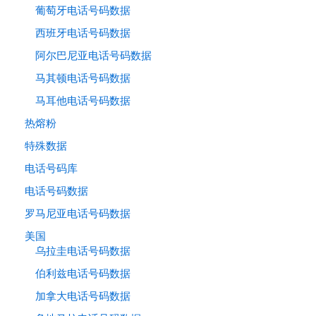
葡萄牙电话号码数据
西班牙电话号码数据
阿尔巴尼亚电话号码数据
马其顿电话号码数据
马耳他电话号码数据
热熔粉
特殊数据
电话号码库
电话号码数据
罗马尼亚电话号码数据
美国
乌拉圭电话号码数据
伯利兹电话号码数据
加拿大电话号码数据