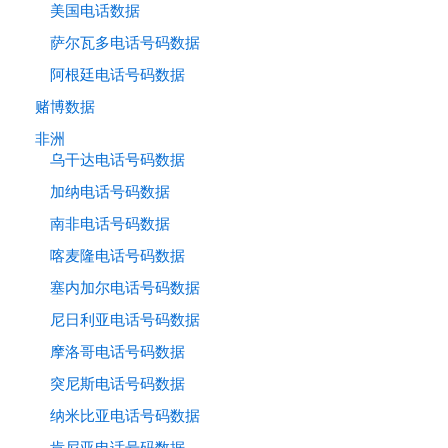
美国电话数据
萨尔瓦多电话号码数据
阿根廷电话号码数据
赌博数据
非洲
乌干达电话号码数据
加纳电话号码数据
南非电话号码数据
喀麦隆电话号码数据
塞内加尔电话号码数据
尼日利亚电话号码数据
摩洛哥电话号码数据
突尼斯电话号码数据
纳米比亚电话号码数据
肯尼亚电话号码数据