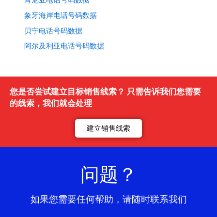
象牙海岸电话号码数据
贝宁电话号码数据
阿尔及利亚电话号码数据
您是否尝试建立目标销售线索？ 只需告诉我们您需要
的线索，我们就会处理
建立销售线索
问题？
如果您需要任何帮助，请随时联系我们