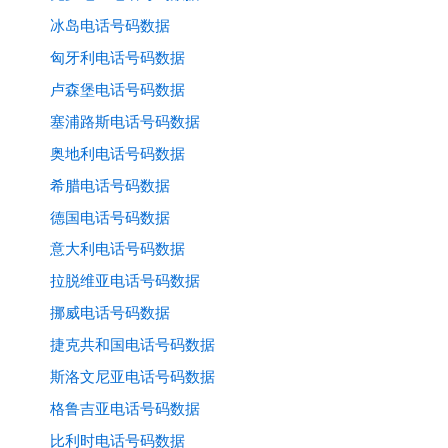
冰岛电话号码数据
匈牙利电话号码数据
卢森堡电话号码数据
塞浦路斯电话号码数据
奥地利电话号码数据
希腊电话号码数据
德国电话号码数据
意大利电话号码数据
拉脱维亚电话号码数据
挪威电话号码数据
捷克共和国电话号码数据
斯洛文尼亚电话号码数据
格鲁吉亚电话号码数据
比利时电话号码数据