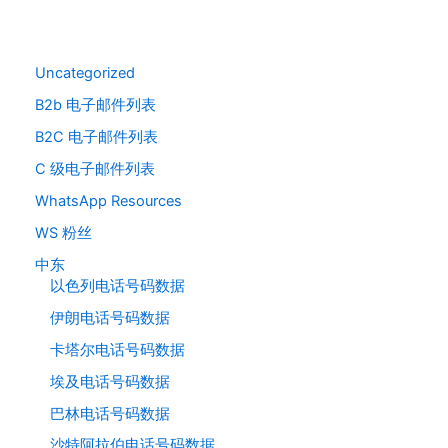
Uncategorized
B2b 电子邮件列表
B2C 电子邮件列表
C 级电子邮件列表
WhatsApp Resources
WS 粉丝
中东
以色列电话号码数据
伊朗电话号码数据
卡塔尔电话号码数据
埃及电话号码数据
巴林电话号码数据
沙特阿拉伯电话号码数据