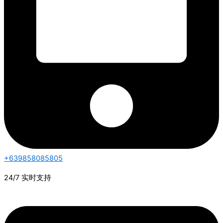
+639858085805
24/7 实时支持