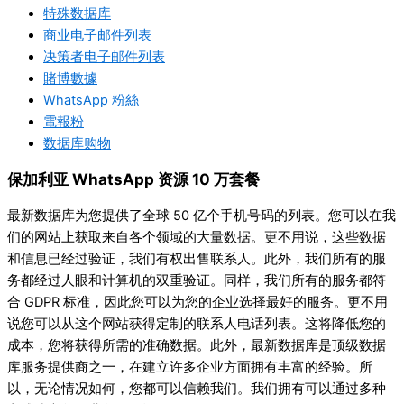
特殊数据库
商业电子邮件列表
决策者电子邮件列表
賭博數據
WhatsApp 粉絲
電報粉
数据库购物
保加利亚 WhatsApp 资源 10 万套餐
最新数据库为您提供了全球 50 亿个手机号码的列表。您可以在我
们的网站上获取来自各个领域的大量数据。更不用说，这些数据
和信息已经过验证，我们有权出售联系人。此外，我们所有的服
务都经过人眼和计算机的双重验证。同样，我们所有的服务都符
合 GDPR 标准，因此您可以为您的企业选择最好的服务。更不用
说您可以从这个网站获得定制的联系人电话列表。这将降低您的
成本，您将获得所需的准确数据。此外，最新数据库是顶级数据
库服务提供商之一，在建立许多企业方面拥有丰富的经验。所
以，无论情况如何，您都可以信赖我们。我们拥有可以通过多种