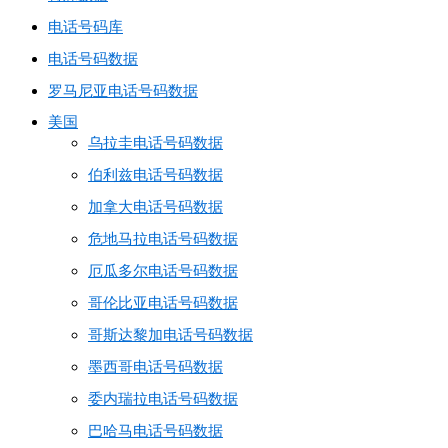
电话号码库
电话号码数据
罗马尼亚电话号码数据
美国
乌拉圭电话号码数据
伯利兹电话号码数据
加拿大电话号码数据
危地马拉电话号码数据
厄瓜多尔电话号码数据
哥伦比亚电话号码数据
哥斯达黎加电话号码数据
墨西哥电话号码数据
委内瑞拉电话号码数据
巴哈马电话号码数据