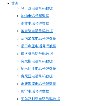
非洲
乌干达电话号码数据
加纳电话号码数据
南非电话号码数据
喀麦隆电话号码数据
塞内加尔电话号码数据
尼日利亚电话号码数据
摩洛哥电话号码数据
突尼斯电话号码数据
纳米比亚电话号码数据
肯尼亚电话号码数据
象牙海岸电话号码数据
贝宁电话号码数据
阿尔及利亚电话号码数据