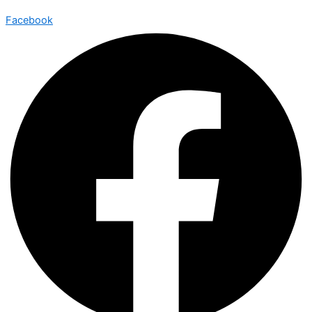
Facebook