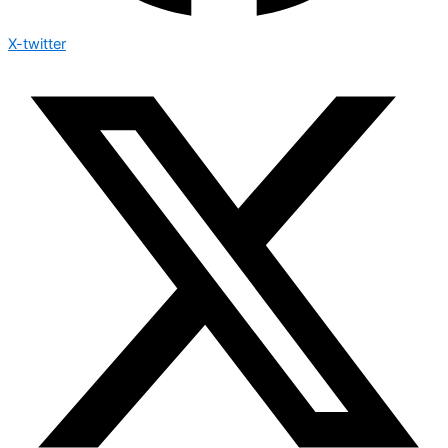
X-twitter