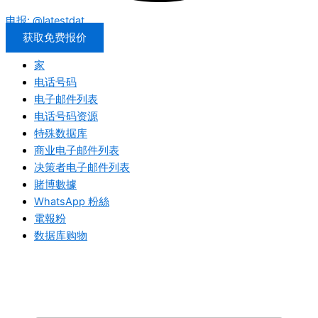
电报: @latestdat
获取免费报价
家
电话号码
电子邮件列表
电话号码资源
特殊数据库
商业电子邮件列表
决策者电子邮件列表
賭博數據
WhatsApp 粉絲
電報粉
数据库购物