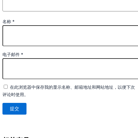
名称
*
电子邮件
*
在此浏览器中保存我的显示名称、邮箱地址和网站地址，以便下次
评论时使用。