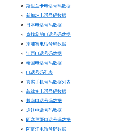
斯里兰卡电话号码数据
新加坡电话号码数据
日本电话号码数据
查找您的电话号码数据
柬埔寨电话号码数据
江西电话号码数据
泰国电话号码数据
电话号码列表
真实手机号码数据列表
菲律宾电话号码数据
越南电话号码数据
通辽电话号码数据
阿塞拜疆电话号码数据
阿富汗电话号码数据