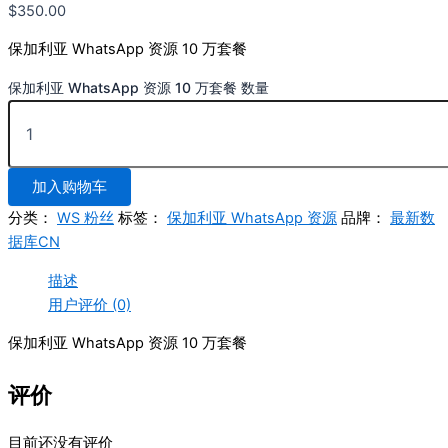
$
350.00
保加利亚 WhatsApp 资源 10 万套餐
保加利亚 WhatsApp 资源 10 万套餐 数量
加入购物车
分类：
WS 粉丝
标签：
保加利亚 WhatsApp 资源
品牌：
最新数
据库CN
描述
用户评价 (0)
保加利亚 WhatsApp 资源 10 万套餐
评价
目前还没有评价