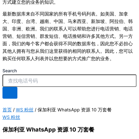
方式建立您的业务的知识。
最新数据库来自不同国家的所有手机号码列表。如美国、加拿
大、印度、台湾、越南、中国、马来西亚、新加坡、阿拉伯、韩
国、非洲、欧洲。我们的联系人可以帮助您进行电话营销、电话
营销、短信营销、群发短信、电话推销和许多其他方式。另一方
面，我们的每个客户都会获得不同的数据库包，因此您不必担心
其他人拥有与您从我们这里获得的相同的联系人。因此，您可以
购买任何联系人列表并以您想要的方式推广您的业务。
Search
首页
/
WS 粉丝
/ 保加利亚 WhatsApp 资源 10 万套餐
WS 粉丝
保加利亚 WhatsApp 资源 10 万套餐