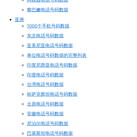
黎巴嫩电话号码数据
亚洲
1000个手机号码数据
东北电话号码数据
亚美尼亚电话号码数据
单位电话号码数据的完整列表
印度尼西亚电话号码数据
印度电话号码数据
台湾电话号码数据
哈萨克斯坦电话号码数据
太原电话号码数据
安徽电话号码数据
尼泊尔电话号码数据
巴基斯坦电话号码数据