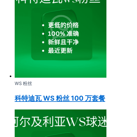
WS 粉丝
科特迪瓦 WS 粉丝 100 万套餐