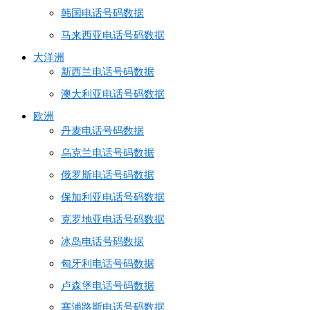
韩国电话号码数据
马来西亚电话号码数据
大洋洲
新西兰电话号码数据
澳大利亚电话号码数据
欧洲
丹麦电话号码数据
乌克兰电话号码数据
俄罗斯电话号码数据
保加利亚电话号码数据
克罗地亚电话号码数据
冰岛电话号码数据
匈牙利电话号码数据
卢森堡电话号码数据
塞浦路斯电话号码数据