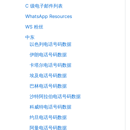
C 级电子邮件列表
WhatsApp Resources
WS 粉丝
中东
以色列电话号码数据
伊朗电话号码数据
卡塔尔电话号码数据
埃及电话号码数据
巴林电话号码数据
沙特阿拉伯电话号码数据
科威特电话号码数据
约旦电话号码数据
阿曼电话号码数据