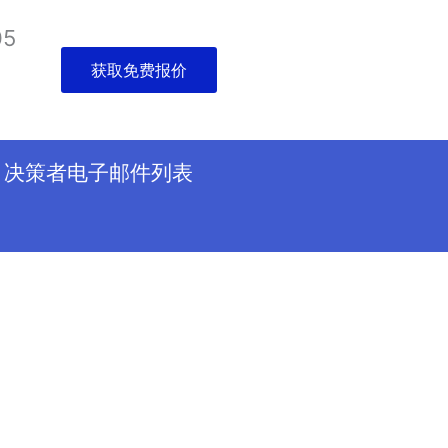
05
获取免费报价
决策者电子邮件列表