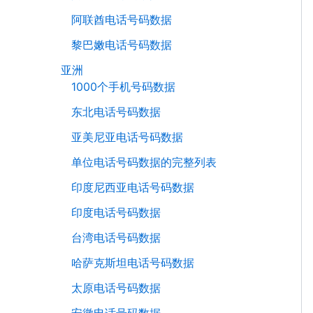
阿联酋电话号码数据
黎巴嫩电话号码数据
亚洲
1000个手机号码数据
东北电话号码数据
亚美尼亚电话号码数据
单位电话号码数据的完整列表
印度尼西亚电话号码数据
印度电话号码数据
台湾电话号码数据
哈萨克斯坦电话号码数据
太原电话号码数据