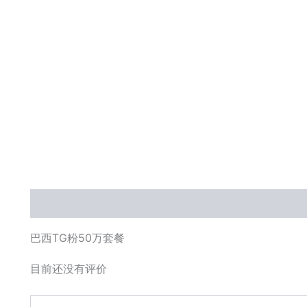
描述
用户评价 (0)
巴西TG粉50万套餐
目前还没有评价