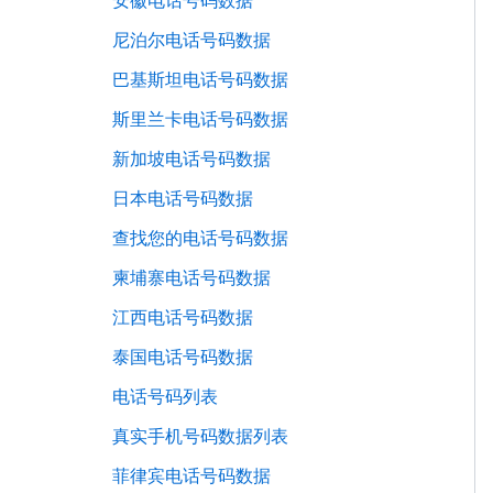
安徽电话号码数据
尼泊尔电话号码数据
巴基斯坦电话号码数据
斯里兰卡电话号码数据
新加坡电话号码数据
日本电话号码数据
查找您的电话号码数据
柬埔寨电话号码数据
江西电话号码数据
泰国电话号码数据
电话号码列表
真实手机号码数据列表
菲律宾电话号码数据