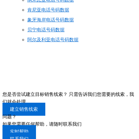
纳米比亚电话号码数据
肯尼亚电话号码数据
象牙海岸电话号码数据
贝宁电话号码数据
阿尔及利亚电话号码数据
您是否尝试建立目标销售线索？ 只需告诉我们您需要的线索，我
们就会处理
建立销售线索
问题？
如果您需要任何帮助，请随时联系我们
实时帮助