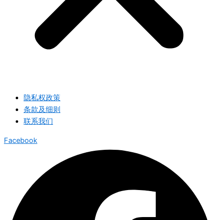
隐私权政策
条款及细则
联系我们
Facebook