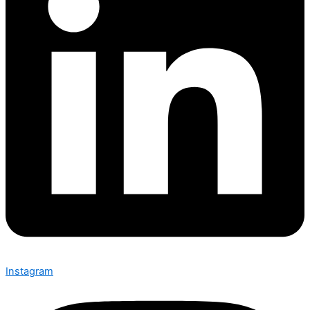
Instagram