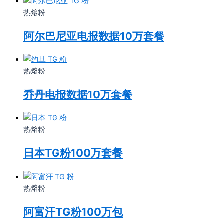
热熔粉
阿尔巴尼亚电报数据10万套餐
热熔粉
乔丹电报数据10万套餐
热熔粉
日本TG粉100万套餐
热熔粉
阿富汗TG粉100万包