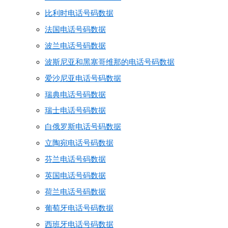
比利时电话号码数据
法国电话号码数据
波兰电话号码数据
波斯尼亚和黑塞哥维那的电话号码数据
爱沙尼亚电话号码数据
瑞典电话号码数据
瑞士电话号码数据
白俄罗斯电话号码数据
立陶宛电话号码数据
芬兰电话号码数据
英国电话号码数据
荷兰电话号码数据
葡萄牙电话号码数据
西班牙电话号码数据