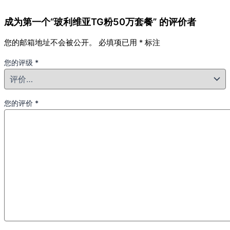
成为第一个“玻利维亚TG粉50万套餐” 的评价者
您的邮箱地址不会被公开。
必填项已用
*
标注
您的评级
*
您的评价
*