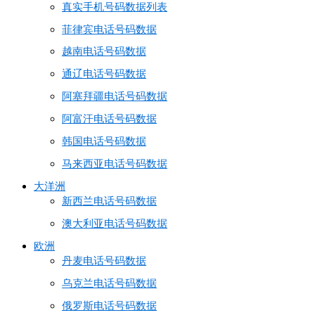
真实手机号码数据列表
菲律宾电话号码数据
越南电话号码数据
通辽电话号码数据
阿塞拜疆电话号码数据
阿富汗电话号码数据
韩国电话号码数据
马来西亚电话号码数据
大洋洲
新西兰电话号码数据
澳大利亚电话号码数据
欧洲
丹麦电话号码数据
乌克兰电话号码数据
俄罗斯电话号码数据