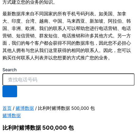
方式建立您的业务的知识。
最新数据库来自不同国家的所有手机号码列表。如美国、加拿
大、印度、台湾、越南、中国、马来西亚、新加坡、阿拉伯、韩
国、非洲、欧洲。我们的联系人可以帮助您进行电话营销、电话
营销、短信营销、群发短信、电话推销和许多其他方式。另一方
面，我们的每个客户都会获得不同的数据库包，因此您不必担心
其他人拥有与您从我们这里获得的相同的联系人。因此，您可以
购买任何联系人列表并以您想要的方式推广您的业务。
Search
首页
/
赌博数据
/ 比利时赌博数据 500,000 包
赌博数据
比利时赌博数据 500,000 包