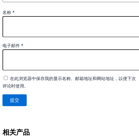
名称
*
电子邮件
*
在此浏览器中保存我的显示名称、邮箱地址和网站地址，以便下次
评论时使用。
相关产品