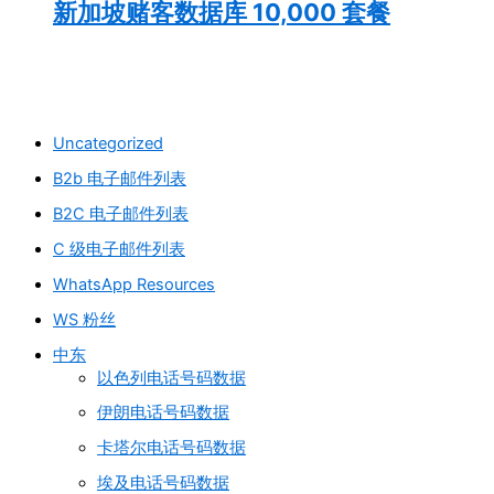
新加坡赌客数据库 10,000 套餐
Uncategorized
B2b 电子邮件列表
B2C 电子邮件列表
C 级电子邮件列表
WhatsApp Resources
WS 粉丝
中东
以色列电话号码数据
伊朗电话号码数据
卡塔尔电话号码数据
埃及电话号码数据