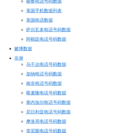
秘鲁电话号码数据
美国手机数据列表
美国电话数据
萨尔瓦多电话号码数据
阿根廷电话号码数据
赌博数据
非洲
乌干达电话号码数据
加纳电话号码数据
南非电话号码数据
喀麦隆电话号码数据
塞内加尔电话号码数据
尼日利亚电话号码数据
摩洛哥电话号码数据
突尼斯电话号码数据