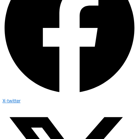
X-twitter