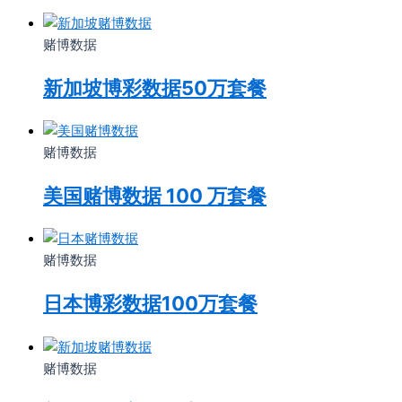
赌博数据
新加坡博彩数据50万套餐
赌博数据
美国赌博数据 100 万套餐
赌博数据
日本博彩数据100万套餐
赌博数据