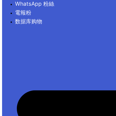
WhatsApp 粉絲
電報粉
数据库购物